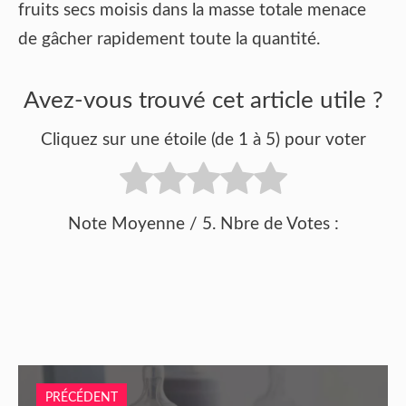
fruits secs moisis dans la masse totale menace
de gâcher rapidement toute la quantité.
Avez-vous trouvé cet article utile ?
Cliquez sur une étoile (de 1 à 5) pour voter
Note Moyenne
/ 5. Nbre de Votes :
PRÉCÉDENT