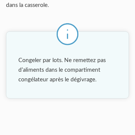
dans la casserole.
Congeler par lots. Ne remettez pas
d’aliments dans le compartiment
congélateur après le dégivrage.