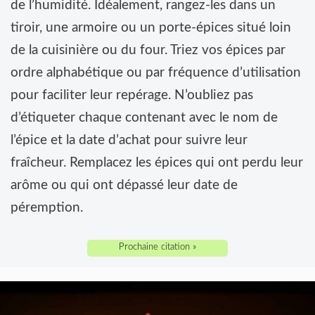
de l’humidité. Idéalement, rangez-les dans un
tiroir, une armoire ou un porte-épices situé loin
de la cuisinière ou du four. Triez vos épices par
ordre alphabétique ou par fréquence d’utilisation
pour faciliter leur repérage. N’oubliez pas
d’étiqueter chaque contenant avec le nom de
l’épice et la date d’achat pour suivre leur
fraîcheur. Remplacez les épices qui ont perdu leur
arôme ou qui ont dépassé leur date de
péremption.
Prochaine citation »