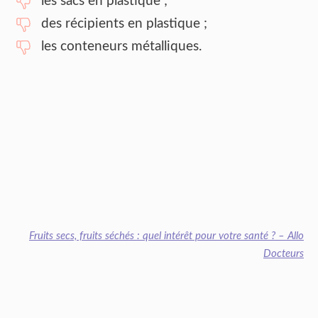
les sacs en plastique ;
des récipients en plastique ;
les conteneurs métalliques.
Fruits secs, fruits séchés : quel intérêt pour votre santé ? – Allo
Docteurs