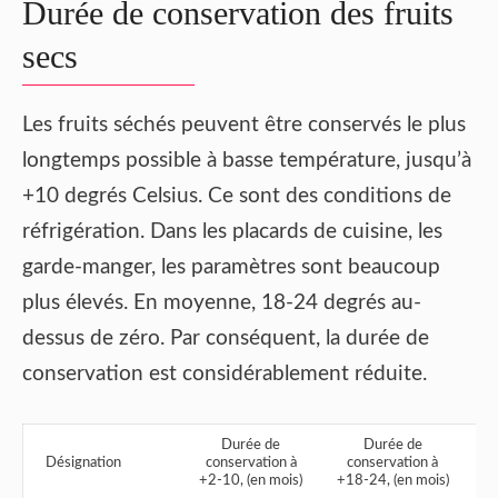
Durée de conservation des fruits
secs
Les fruits séchés peuvent être conservés le plus
longtemps possible à basse température, jusqu’à
+10 degrés Celsius. Ce sont des conditions de
réfrigération. Dans les placards de cuisine, les
garde-manger, les paramètres sont beaucoup
plus élevés. En moyenne, 18-24 degrés au-
dessus de zéro. Par conséquent, la durée de
conservation est considérablement réduite.
Durée de
Durée de
Désignation
conservation à
conservation à
+2-10, (en mois)
+18-24, (en mois)