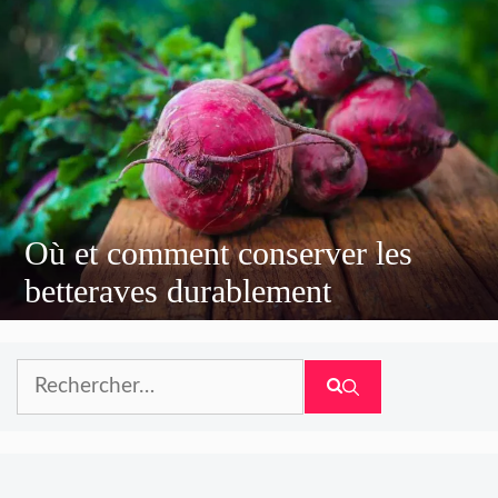
Où et comment conserver les
betteraves durablement
Rechercher :