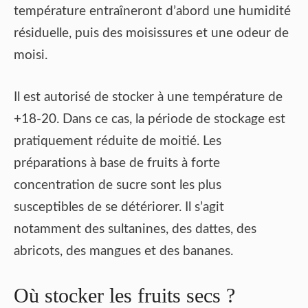
température entraîneront d’abord une humidité
résiduelle, puis des moisissures et une odeur de
moisi.
Il est autorisé de stocker à une température de
+18-20. Dans ce cas, la période de stockage est
pratiquement réduite de moitié. Les
préparations à base de fruits à forte
concentration de sucre sont les plus
susceptibles de se détériorer. Il s’agit
notamment des sultanines, des dattes, des
abricots, des mangues et des bananes.
Où stocker les fruits secs ?