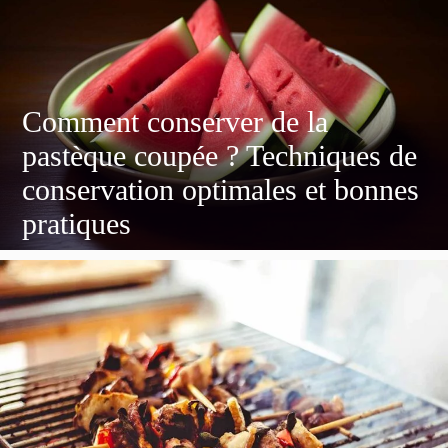
Comment conserver de la
pastèque coupée ? Techniques de
conservation optimales et bonnes
pratiques