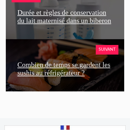
Durée et règles de conservation
du lait maternisé dans un biberon
SUIVANT
Combien de temps se gardent les
sushis au réfrigérateur ?