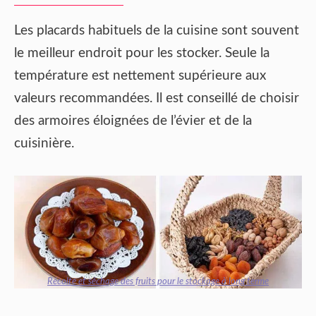
Les placards habituels de la cuisine sont souvent
le meilleur endroit pour les stocker. Seule la
température est nettement supérieure aux
valeurs recommandées. Il est conseillé de choisir
des armoires éloignées de l’évier et de la
cuisinière.
Récolte et séchage des fruits pour le stockage à long terme