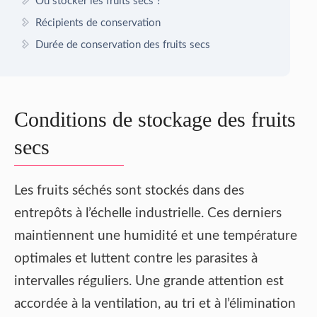
Où stocker les fruits secs ?
Récipients de conservation
Durée de conservation des fruits secs
Conditions de stockage des fruits
secs
Les fruits séchés sont stockés dans des
entrepôts à l’échelle industrielle. Ces derniers
maintiennent une humidité et une température
optimales et luttent contre les parasites à
intervalles réguliers. Une grande attention est
accordée à la ventilation, au tri et à l’élimination