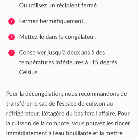
Ou utilisez un récipient fermé.
Fermez hermétiquement.
Mettez-le dans le congélateur.
Conserver jusqu’à deux ans à des
températures inférieures à -15 degrés
Celsius.
Pour la décongélation, nous recommandons de
transférer le sac de l’espace de cuisson au
réfrigérateur. L’étagère du bas fera l’affaire. Pour
la cuisson de la compote, vous pouvez les rincer
immédiatement à l’eau bouillante et la mettre