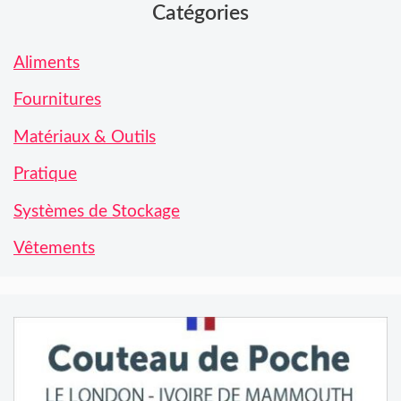
Catégories
Aliments
Fournitures
Matériaux & Outils
Pratique
Systèmes de Stockage
Vêtements