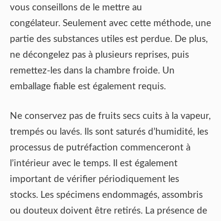
vous conseillons de le mettre au
congélateur. Seulement avec cette méthode, une
partie des substances utiles est perdue. De plus,
ne décongelez pas à plusieurs reprises, puis
remettez-les dans la chambre froide. Un
emballage fiable est également requis.
Ne conservez pas de fruits secs cuits à la vapeur,
trempés ou lavés. Ils sont saturés d’humidité, les
processus de putréfaction commenceront à
l’intérieur avec le temps. Il est également
important de vérifier périodiquement les
stocks. Les spécimens endommagés, assombris
ou douteux doivent être retirés. La présence de