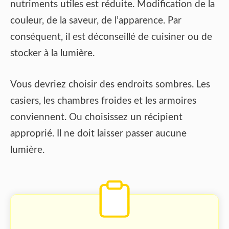
nutriments utiles est réduite. Modification de la
couleur, de la saveur, de l’apparence. Par
conséquent, il est déconseillé de cuisiner ou de
stocker à la lumière.
Vous devriez choisir des endroits sombres. Les
casiers, les chambres froides et les armoires
conviennent. Ou choisissez un récipient
approprié. Il ne doit laisser passer aucune
lumière.