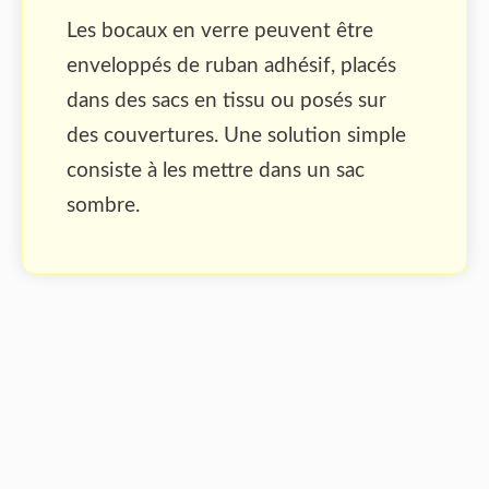
Les bocaux en verre peuvent être
enveloppés de ruban adhésif, placés
dans des sacs en tissu ou posés sur
des couvertures. Une solution simple
consiste à les mettre dans un sac
sombre.