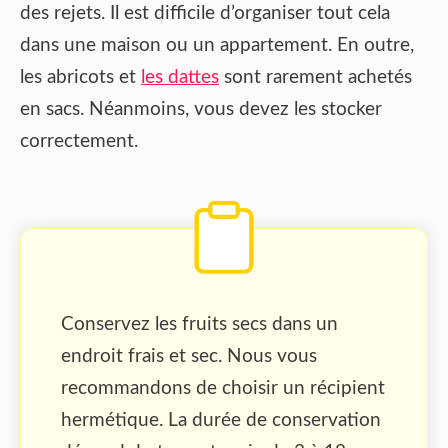
des rejets. Il est difficile d’organiser tout cela
dans une maison ou un appartement. En outre,
les abricots et
les dattes
sont rarement achetés
en sacs. Néanmoins, vous devez les stocker
correctement.
Conservez les fruits secs dans un
endroit frais et sec. Nous vous
recommandons de choisir un récipient
hermétique. La durée de conservation