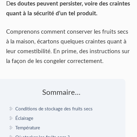
D
es doutes peuvent persister, voire des craintes
quant à la sécurité d’un tel produit.
Comprenons comment conserver les fruits secs
à la maison, écartons quelques craintes quant à
leur comestibilité. En prime, des instructions sur
la façon de les congeler correctement.
Sommaire…
Conditions de stockage des fruits secs
Éclairage
Température