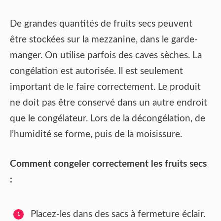
De grandes quantités de fruits secs peuvent
être stockées sur la mezzanine, dans le garde-
manger. On utilise parfois des caves sèches. La
congélation est autorisée. Il est seulement
important de le faire correctement. Le produit
ne doit pas être conservé dans un autre endroit
que le congélateur. Lors de la décongélation, de
l’humidité se forme, puis de la moisissure.
Comment congeler correctement les fruits secs
:
Placez-les dans des sacs à fermeture éclair.