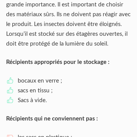
grande importance. Il est important de choisir
des matériaux sûrs. Ils ne doivent pas réagir avec
le produit. Les insectes doivent être éloignés.
Lorsqu’il est stocké sur des étagères ouvertes, il
doit être protégé de la lumière du soleil.
Récipients appropriés pour le stockage :
bocaux en verre ;
sacs en tissu ;
Sacs à vide.
Récipients qui ne conviennent pas :