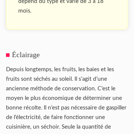
dépend du type et varie de 3 à 18
mois.
Éclairage
Depuis longtemps, les fruits, les baies et les
fruits sont séchés au soleil. Il s’agit d’une
ancienne méthode de conservation. C’est le
moyen le plus économique de déterminer une
bonne récolte. Il n’est pas nécessaire de gaspiller
de l’électricité, de faire fonctionner une
cuisinière, un séchoir. Seule la quantité de