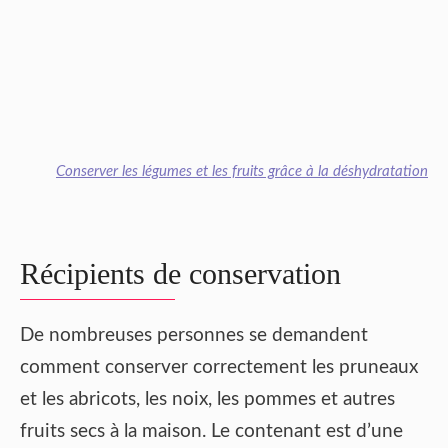
Conserver les légumes et les fruits grâce à la déshydratation
Récipients de conservation
De nombreuses personnes se demandent
comment conserver correctement les pruneaux
et les abricots, les noix, les pommes et autres
fruits secs à la maison. Le contenant est d’une