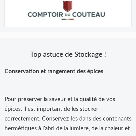
Top astuce de Stockage !
Conservation et rangement des épices
Pour préserver la saveur et la qualité de vos
épices, il est important de les stocker
correctement. Conservez-les dans des contenants
hermétiques à l’abri de la lumière, de la chaleur et