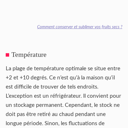
Comment conserver et sublimer vos fruits secs ?
Température
La plage de température optimale se situe entre
+2 et +10 degrés. Ce n’est qu’à la maison qu’il
est difficile de trouver de tels endroits.
L’exception est un réfrigérateur. Il convient pour
un stockage permanent. Cependant, le stock ne
doit pas être retiré au chaud pendant une
longue période. Sinon, les fluctuations de