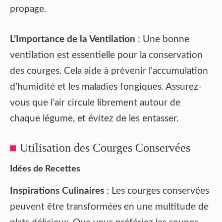
propage.
L’Importance de la Ventilation
: Une bonne
ventilation est essentielle pour la conservation
des courges. Cela aide à prévenir l’accumulation
d’humidité et les maladies fongiques. Assurez-
vous que l’air circule librement autour de
chaque légume, et évitez de les entasser.
Utilisation des Courges Conservées
Idées de Recettes
Inspirations Culinaires
: Les courges conservées
peuvent être transformées en une multitude de