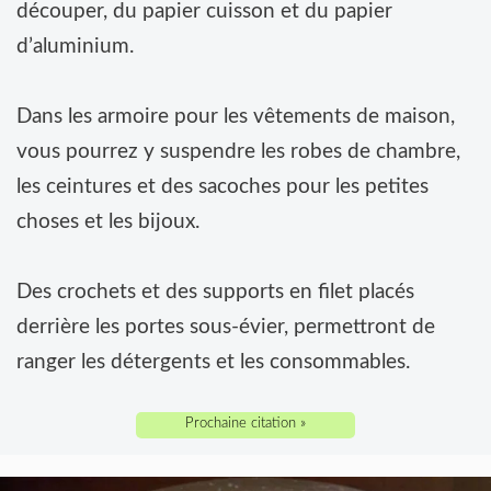
découper, du papier cuisson et du papier
d’aluminium.
Dans les armoire pour les vêtements de maison,
vous pourrez y suspendre les robes de chambre,
les ceintures et des sacoches pour les petites
choses et les bijoux.
Des crochets et des supports en filet placés
derrière les portes sous-évier, permettront de
ranger les détergents et les consommables.
Prochaine citation »