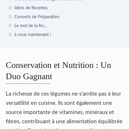
Idées de Recettes
Conseils de Préparation
Le mot de la fin…
à vous maintenant !
Conservation et Nutrition : Un
Duo Gagnant
La richesse de ces légumes ne s’arrête pas à leur
versatilité en cuisine. Ils sont également une
source importante de vitamines, minéraux et
fibres, contribuant à une alimentation équilibrée