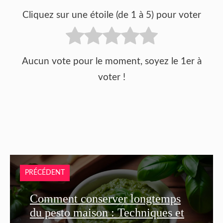
Cliquez sur une étoile (de 1 à 5) pour voter
Aucun vote pour le moment, soyez le 1er à
voter !
PRÉCÉDENT
Comment conserver longtemps
du pesto maison : Techniques et