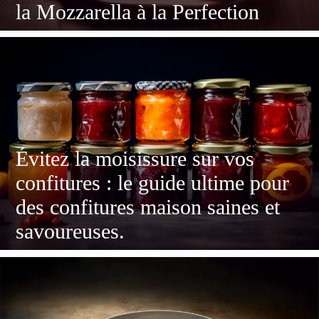
la Mozzarella à la Perfection
Évitez la moisissure sur vos
confitures : le guide ultime pour
des confitures maison saines et
savoureuses.