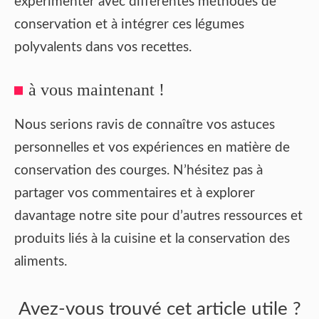
expérimenter avec différentes méthodes de
conservation et à intégrer ces légumes
polyvalents dans vos recettes.
à vous maintenant !
Nous serions ravis de connaître vos astuces
personnelles et vos expériences en matière de
conservation des courges. N’hésitez pas à
partager vos commentaires et à explorer
davantage notre site pour d’autres ressources et
produits liés à la cuisine et la conservation des
aliments.
Avez-vous trouvé cet article utile ?