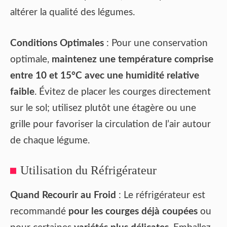
altérer la qualité des légumes.
Conditions Optimales
: Pour une conservation
optimale,
maintenez une température comprise
entre 10 et 15°C avec une humidité relative
faible
. Évitez de placer les courges directement
sur le sol; utilisez plutôt une étagère ou une
grille pour favoriser la circulation de l’air autour
de chaque légume.
Utilisation du Réfrigérateur
Quand Recourir au Froid
: Le réfrigérateur est
recommandé
pour les courges déjà coupées
ou