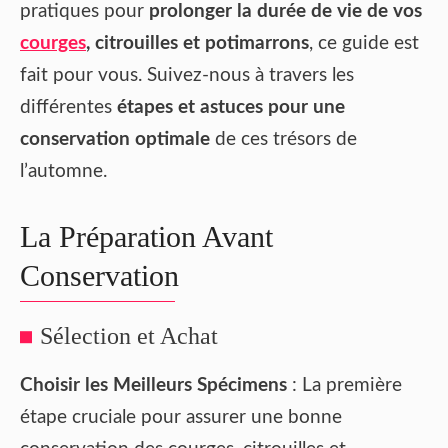
pratiques pour
prolonger la durée de vie de vos
courges
, citrouilles et potimarrons
, ce guide est
fait pour vous. Suivez-nous à travers les
différentes
étapes et astuces pour une
conservation optimale
de ces trésors de
l’automne.
La Préparation Avant
Conservation
Sélection et Achat
Choisir les Meilleurs Spécimens
: La première
étape cruciale pour assurer une bonne