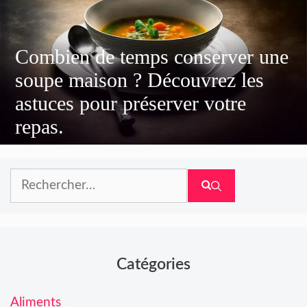
Combien de temps conserver une
soupe maison ? Découvrez les
astuces pour préserver votre
repas.
Rechercher :
Catégories
Aliments