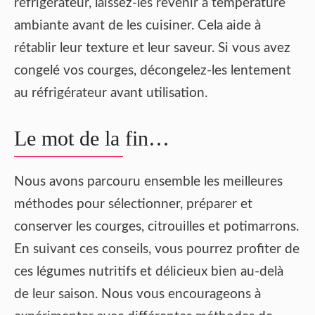
réfrigérateur, laissez-les revenir à température
ambiante avant de les cuisiner. Cela aide à
rétablir leur texture et leur saveur. Si vous avez
congelé vos courges, décongelez-les lentement
au réfrigérateur avant utilisation.
Le mot de la fin…
Nous avons parcouru ensemble les meilleures
méthodes pour sélectionner, préparer et
conserver les courges, citrouilles et potimarrons.
En suivant ces conseils, vous pourrez profiter de
ces légumes nutritifs et délicieux bien au-delà
de leur saison. Nous vous encourageons à