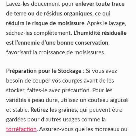
Lavez-les doucement pour
enlever toute trace
de terre ou de résidus organiques
, ce qui
réduira le risque de moisissure
. Après le lavage,
séchez-les complètement.
L’humidité résiduelle
est l’ennemie d’une bonne conservation
,
favorisant la croissance de moisissures.
Préparation pour le Stockage
: Si vous avez
besoin de couper vos courges avant de les
stocker, faites-le avec précaution. Pour les
variétés à peau dure, utilisez un couteau aiguisé
et stable.
Retirez les graines
, qui peuvent être
gardées pour d’autres usages comme la
torréfaction
. Assurez-vous que les morceaux ou