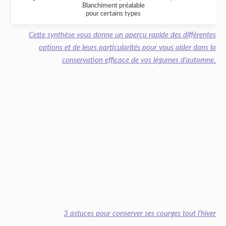
Blanchiment préalable
pour certains types
Cette synthèse vous donne un aperçu rapide des différentes
options et de leurs particularités pour vous aider dans la
conservation efficace de vos légumes d’automne.
3 astuces pour conserver ses courges tout l’hiver