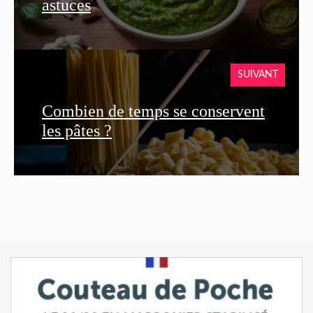
astuces
SUIVANT
Combien de temps se conservent
les pâtes ?