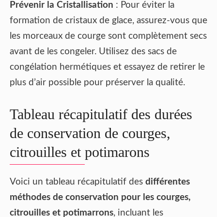
Prévenir la Cristallisation
: Pour éviter la
formation de cristaux de glace, assurez-vous que
les morceaux de courge sont complètement secs
avant de les congeler. Utilisez des sacs de
congélation hermétiques et essayez de retirer le
plus d’air possible pour préserver la qualité.
Tableau récapitulatif des durées
de conservation de courges,
citrouilles et potimarons
Voici un tableau récapitulatif des
différentes
méthodes de conservation pour les courges,
citrouilles et potimarrons
, incluant les