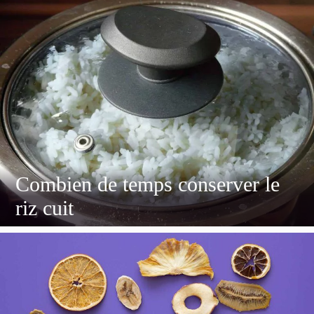
Combien de temps conserver le
riz cuit