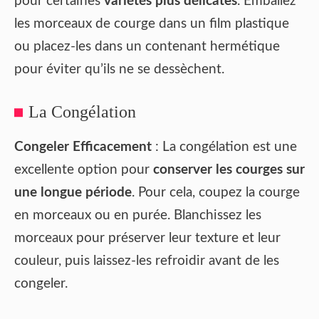
pour certaines
variétés plus délicates
. Emballez
les morceaux de courge dans un film plastique
ou placez-les dans un contenant hermétique
pour éviter qu’ils ne se dessèchent.
La Congélation
Congeler Efficacement
: La congélation est une
excellente option pour
conserver les courges sur
une longue période
. Pour cela, coupez la courge
en morceaux ou en purée. Blanchissez les
morceaux pour préserver leur texture et leur
couleur, puis laissez-les refroidir avant de les
congeler.