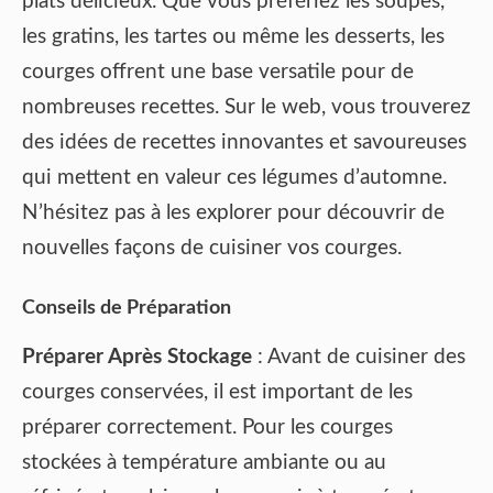
plats délicieux. Que vous préfériez les soupes,
les gratins, les tartes ou même les desserts, les
courges offrent une base versatile pour de
nombreuses recettes. Sur le web, vous trouverez
des idées de recettes innovantes et savoureuses
qui mettent en valeur ces légumes d’automne.
N’hésitez pas à les explorer pour découvrir de
nouvelles façons de cuisiner vos courges.
Conseils de Préparation
Préparer Après Stockage
: Avant de cuisiner des
courges conservées, il est important de les
préparer correctement. Pour les courges
stockées à température ambiante ou au