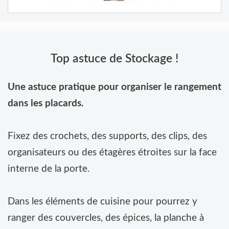
Top astuce de Stockage !
Une astuce pratique pour organiser le rangement
dans les placards.
Fixez des crochets, des supports, des clips, des
organisateurs ou des étagères étroites sur la face
interne de la porte.
Dans les éléments de cuisine pour pourrez y
ranger des couvercles, des épices, la planche à