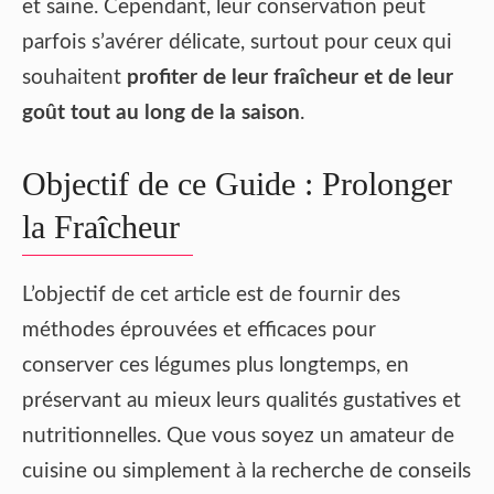
et saine. Cependant, leur conservation peut
parfois s’avérer délicate, surtout pour ceux qui
souhaitent
profiter de leur fraîcheur et de leur
goût tout au long de la saison
.
Objectif de ce Guide : Prolonger
la Fraîcheur
L’objectif de cet article est de fournir des
méthodes éprouvées et efficaces pour
conserver ces légumes plus longtemps, en
préservant au mieux leurs qualités gustatives et
nutritionnelles. Que vous soyez un amateur de
cuisine ou simplement à la recherche de conseils