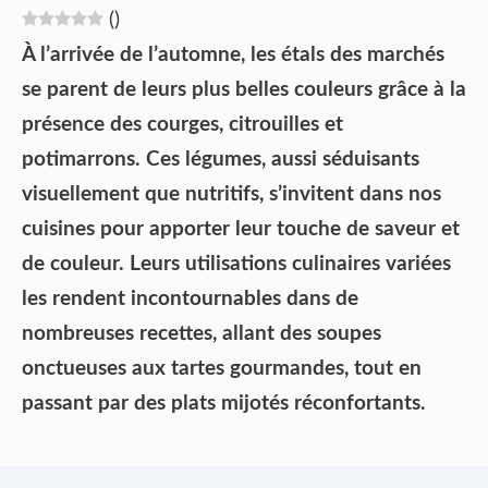
(
)
À l’arrivée de l’automne, les étals des marchés
se parent de leurs plus belles couleurs grâce à la
présence des courges, citrouilles et
potimarrons. Ces légumes, aussi séduisants
visuellement que nutritifs, s’invitent dans nos
cuisines pour apporter leur touche de saveur et
de couleur. Leurs utilisations culinaires variées
les rendent incontournables dans de
nombreuses recettes, allant des soupes
onctueuses aux tartes gourmandes, tout en
passant par des plats mijotés réconfortants.