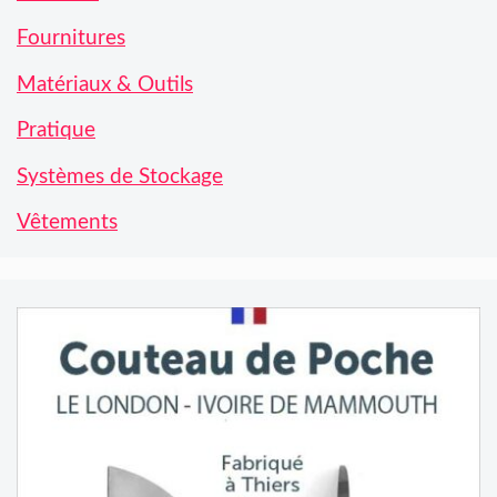
Fournitures
Matériaux & Outils
Pratique
Systèmes de Stockage
Vêtements