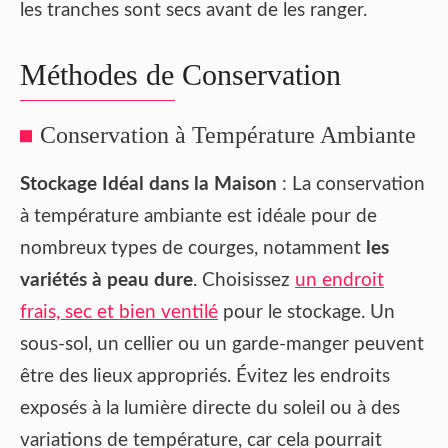
les tranches sont secs avant de les ranger.
Méthodes de Conservation
Conservation à Température Ambiante
Stockage Idéal dans la Maison
: La conservation
à température ambiante est idéale pour de
nombreux types de courges, notamment
les
variétés à peau dure
. Choisissez
un endroit
frais, sec et bien ventilé
pour le stockage. Un
sous-sol, un cellier ou un garde-manger peuvent
être des lieux appropriés. Évitez les endroits
exposés à la lumière directe du soleil ou à des
variations de température, car cela pourrait