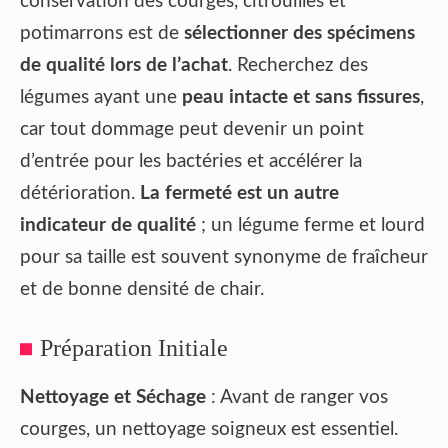
conservation des courges, citrouilles et
potimarrons est de
sélectionner des spécimens
de qualité lors de l’achat
. Recherchez des
légumes ayant une
peau intacte et sans fissures
,
car tout dommage peut devenir un point
d’entrée pour les bactéries et accélérer la
détérioration.
La fermeté est un autre
indicateur de qualité
; un légume ferme et lourd
pour sa taille est souvent synonyme de fraîcheur
et de bonne densité de chair.
Préparation Initiale
Nettoyage et Séchage
: Avant de ranger vos
courges, un nettoyage soigneux est essentiel.