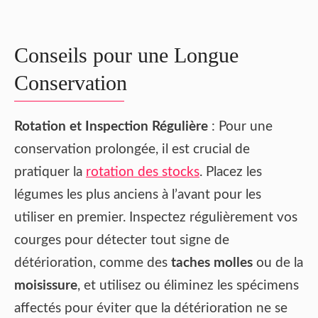
Conseils pour une Longue
Conservation
Rotation et Inspection Régulière
: Pour une
conservation prolongée, il est crucial de
pratiquer la
rotation des stocks
. Placez les
légumes les plus anciens à l’avant pour les
utiliser en premier. Inspectez régulièrement vos
courges pour détecter tout signe de
détérioration, comme des
taches molles
ou de la
moisissure
, et utilisez ou éliminez les spécimens
affectés pour éviter que la détérioration ne se