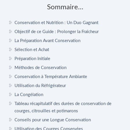
Sommaire…
Conservation et Nutrition : Un Duo Gagnant
Objectif de ce Guide : Prolonger la Fraîcheur
La Préparation Avant Conservation
Sélection et Achat
Préparation Initiale
Méthodes de Conservation
Conservation à Température Ambiante
Utilisation du Réfrigérateur
La Congélation
Tableau récapitulatif des durées de conservation de
courges, citrouilles et potimarons
Conseils pour une Longue Conservation
Utilisation des Courges Conservées