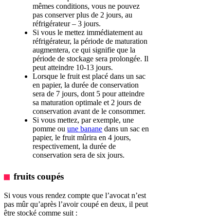
mêmes conditions, vous ne pouvez
pas conserver plus de 2 jours, au
réfrigérateur – 3 jours.
Si vous le mettez immédiatement au
réfrigérateur, la période de maturation
augmentera, ce qui signifie que la
période de stockage sera prolongée. Il
peut atteindre 10-13 jours.
Lorsque le fruit est placé dans un sac
en papier, la durée de conservation
sera de 7 jours, dont 5 pour atteindre
sa maturation optimale et 2 jours de
conservation avant de le consommer.
Si vous mettez, par exemple, une
pomme ou
une banane
dans un sac en
papier, le fruit mûrira en 4 jours,
respectivement, la durée de
conservation sera de six jours.
fruits coupés
Si vous vous rendez compte que l’avocat n’est
pas mûr qu’après l’avoir coupé en deux, il peut
être stocké comme suit :