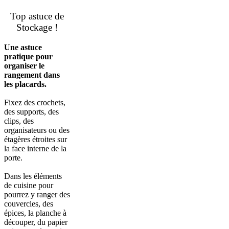
Top astuce de
Stockage !
Une astuce
pratique pour
organiser le
rangement dans
les placards.
Fixez des crochets,
des supports, des
clips, des
organisateurs ou des
étagères étroites sur
la face interne de la
porte.
Dans les éléments
de cuisine pour
pourrez y ranger des
couvercles, des
épices, la planche à
découper, du papier