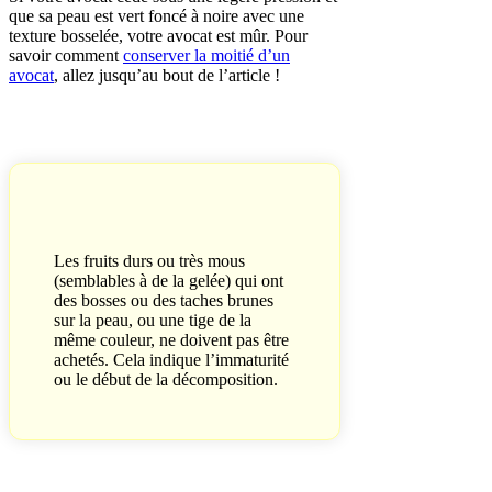
que sa peau est vert foncé à noire avec une
texture bosselée, votre avocat est mûr. Pour
savoir comment
conserver la moitié d’un
avocat
, allez jusqu’au bout de l’article !
Les fruits durs ou très mous
(semblables à de la gelée) qui ont
des bosses ou des taches brunes
sur la peau, ou une tige de la
même couleur, ne doivent pas être
achetés. Cela indique l’immaturité
ou le début de la décomposition.