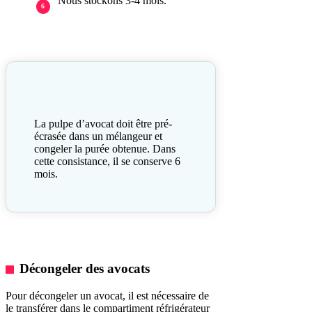
Nous stockons 3-4 mois.
La pulpe d’avocat doit être pré-
écrasée dans un mélangeur et
congeler la purée obtenue. Dans
cette consistance, il se conserve 6
mois.
Décongeler des avocats
Pour décongeler un avocat, il est nécessaire de
le transférer dans le compartiment réfrigérateur