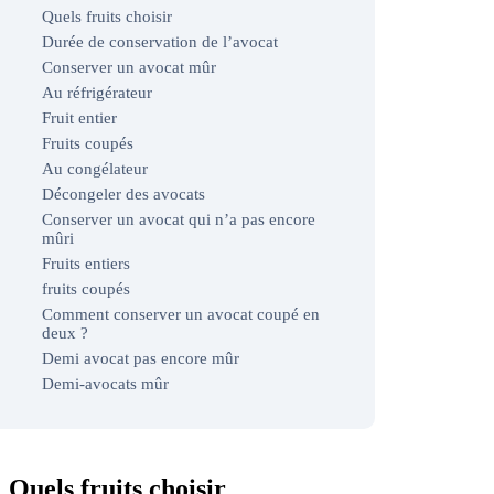
Quels fruits choisir
Durée de conservation de l’avocat
Conserver un avocat mûr
Au réfrigérateur
Fruit entier
Fruits coupés
Au congélateur
Décongeler des avocats
Conserver un avocat qui n’a pas encore
mûri
Fruits entiers
fruits coupés
Comment conserver un avocat coupé en
deux ?
Demi avocat pas encore mûr
Demi-avocats mûr
Quels fruits choisir