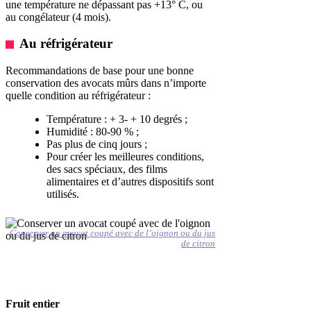
une température ne dépassant pas +13° C, ou
au congélateur (4 mois).
Au réfrigérateur
Recommandations de base pour une bonne
conservation des avocats mûrs dans n’importe
quelle condition au réfrigérateur :
Température : + 3- + 10 degrés ;
Humidité : 80-90 % ;
Pas plus de cinq jours ;
Pour créer les meilleures conditions,
des sacs spéciaux, des films
alimentaires et d’autres dispositifs sont
utilisés.
Conserver un avocat coupé avec de l’oignon ou du jus
de citron
Fruit entier