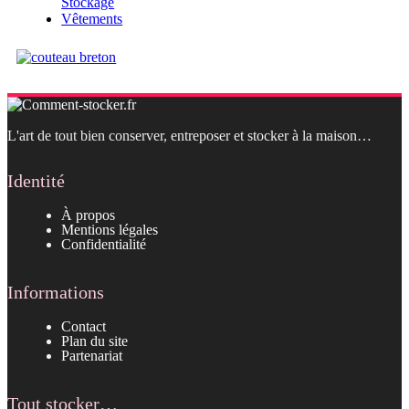
Stockage
Vêtements
L'art de tout bien conserver, entreposer et stocker à la maison…
Identité
À propos
Mentions légales
Confidentialité
Informations
Contact
Plan du site
Partenariat
Tout stocker…