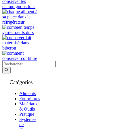
Rechercher :
Catégories
Aliments
Fournitures
Matériaux
& Outils
Pratique
Systèmes
de