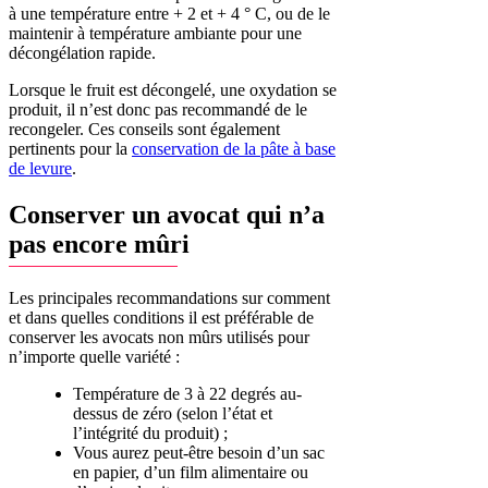
à une température entre + 2 et + 4 ° C, ou de le
maintenir à température ambiante pour une
décongélation rapide.
Lorsque le fruit est décongelé, une oxydation se
produit, il n’est donc pas recommandé de le
recongeler. Ces conseils sont également
pertinents pour la
conservation de la pâte à base
de levure
.
Conserver un avocat qui n’a
pas encore mûri
Les principales recommandations sur comment
et dans quelles conditions il est préférable de
conserver les avocats non mûrs utilisés pour
n’importe quelle variété :
Température de 3 à 22 degrés au-
dessus de zéro (selon l’état et
l’intégrité du produit) ;
Vous aurez peut-être besoin d’un sac
en papier, d’un film alimentaire ou