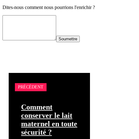
Dites-nous comment nous pourrions l'enrichir ?
Soumettre
PRÉCÉDENT
Comment
conserver le lait
maternel en toute
sécurité ?