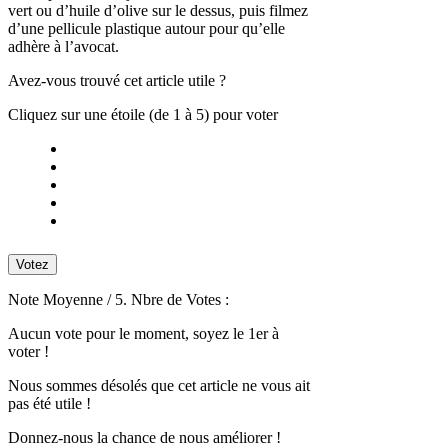
vert ou d’huile d’olive sur le dessus, puis filmez
d’une pellicule plastique autour pour qu’elle
adhère à l’avocat.
Avez-vous trouvé cet article utile ?
Cliquez sur une étoile (de 1 à 5) pour voter
Votez
Note Moyenne
/ 5. Nbre de Votes :
Aucun vote pour le moment, soyez le 1er à
voter !
Nous sommes désolés que cet article ne vous ait
pas été utile !
Donnez-nous la chance de nous améliorer !