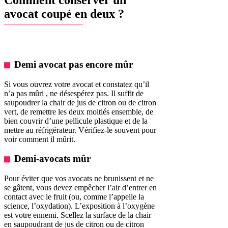
avocat coupé en deux ?
Demi avocat pas encore mûr
Si vous ouvrez votre avocat et constatez qu’il
n’a pas mûri , ne désespérez pas. Il suffit de
saupoudrer la chair de jus de citron ou de citron
vert, de remettre les deux moitiés ensemble, de
bien couvrir d’une pellicule plastique et de la
mettre au réfrigérateur. Vérifiez-le souvent pour
voir comment il mûrit.
Demi-avocats mûr
Pour éviter que vos avocats ne brunissent et ne
se gâtent, vous devez empêcher l’air d’entrer en
contact avec le fruit (ou, comme l’appelle la
science, l’oxydation). L’exposition à l’oxygène
est votre ennemi. Scellez la surface de la chair
en saupoudrant de jus de citron ou de citron