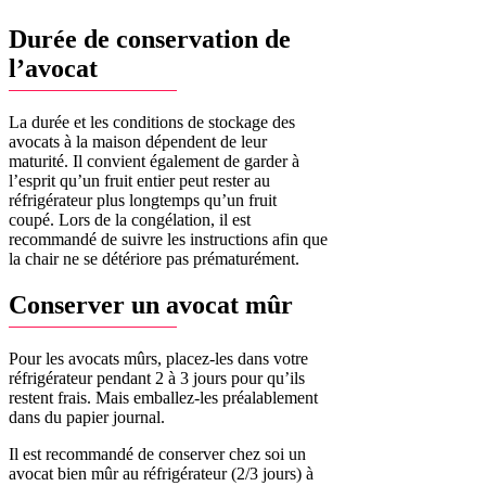
Durée de conservation de
l’avocat
La durée et les conditions de stockage des
avocats à la maison dépendent de leur
maturité. Il convient également de garder à
l’esprit qu’un fruit entier peut rester au
réfrigérateur plus longtemps qu’un fruit
coupé. Lors de la congélation, il est
recommandé de suivre les instructions afin que
la chair ne se détériore pas prématurément.
Conserver un avocat mûr
Pour les avocats mûrs, placez-les dans votre
réfrigérateur pendant 2 à 3 jours pour qu’ils
restent frais. Mais emballez-les préalablement
dans du papier journal.
Il est recommandé de conserver chez soi un
avocat bien mûr au réfrigérateur (2/3 jours) à