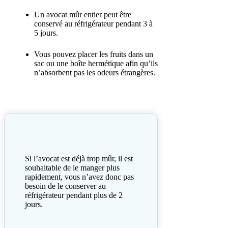
Un avocat mûr entier peut être
conservé au réfrigérateur pendant 3 à
5 jours.
Vous pouvez placer les fruits dans un
sac ou une boîte hermétique afin qu’ils
n’absorbent pas les odeurs étrangères.
Si l’avocat est déjà trop mûr, il est
souhaitable de le manger plus
rapidement, vous n’avez donc pas
besoin de le conserver au
réfrigérateur pendant plus de 2
jours.