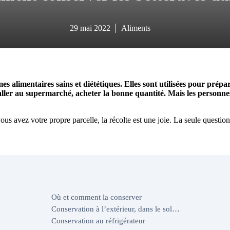
29 mai 2022
Aliments
s alimentaires sains et diététiques. Elles sont utilisées pour prépa
 aller au supermarché, acheter la bonne quantité. Mais les personne
ous avez votre propre parcelle, la récolte est une joie. La seule question
Où et comment la conserver
Conservation à l’extérieur, dans le sol…
Conservation au réfrigérateur