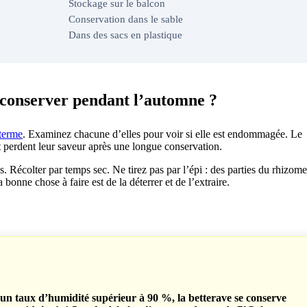
Stockage sur le balcon
Conservation dans le sable
Dans des sacs en plastique
 conserver pendant l’automne ?
 terme
. Examinez chacune d’elles pour voir si elle est endommagée. Le
t perdent leur saveur après une longue conservation.
 Récolter par temps sec. Ne tirez pas par l’épi : des parties du rhizome
 bonne chose à faire est de la déterrer et de l’extraire.
un taux d’humidité supérieur à 90 %, la betterave se conserve