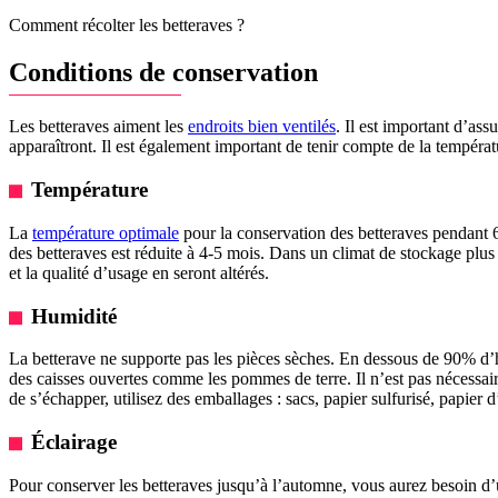
Comment récolter les betteraves ?
Conditions de conservation
Les betteraves aiment les
endroits bien ventilés
. Il est important d’ass
apparaîtront. Il est également important de tenir compte de la températu
Température
La
température optimale
pour la conservation des betteraves pendant
des betteraves est réduite à 4-5 mois. Dans un climat de stockage plus
et la qualité d’usage en seront altérés.
Humidité
La betterave ne supporte pas les pièces sèches. En dessous de 90% d’hum
des caisses ouvertes comme les pommes de terre. Il n’est pas nécessai
de s’échapper, utilisez des emballages : sacs, papier sulfurisé, papier 
Éclairage
Pour conserver les betteraves jusqu’à l’automne, vous aurez besoin d’un