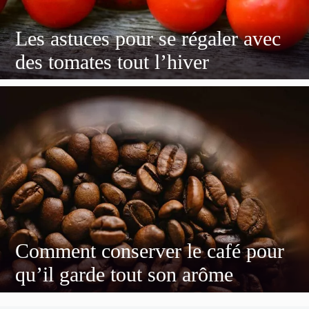
Les astuces pour se régaler avec
des tomates tout l’hiver
Comment conserver le café pour
qu’il garde tout son arôme