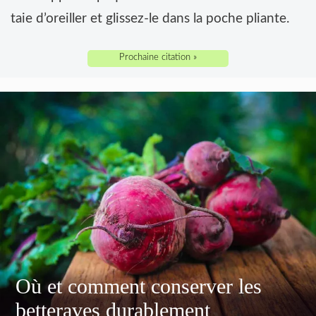
taie d’oreiller et glissez-le dans la poche pliante.
Prochaine citation »
Où et comment conserver les
betteraves durablement