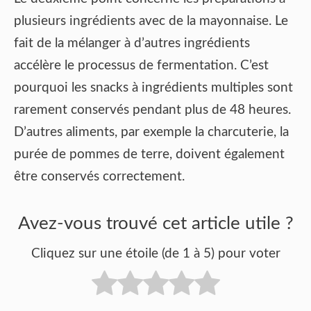
plusieurs ingrédients avec de la mayonnaise. Le
fait de la mélanger à d’autres ingrédients
accélère le processus de fermentation. C’est
pourquoi les snacks à ingrédients multiples sont
rarement conservés pendant plus de 48 heures.
D’autres aliments, par exemple la charcuterie, la
purée de pommes de terre, doivent également
être conservés correctement.
Avez-vous trouvé cet article utile ?
Cliquez sur une étoile (de 1 à 5) pour voter