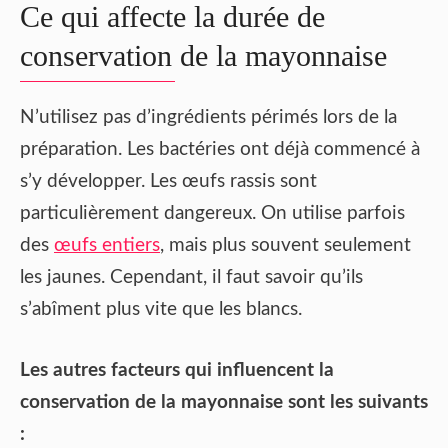
Ce qui affecte la durée de
conservation de la mayonnaise
N’utilisez pas d’ingrédients périmés lors de la
préparation. Les bactéries ont déjà commencé à
s’y développer. Les œufs rassis sont
particulièrement dangereux. On utilise parfois
des
œufs entiers
, mais plus souvent seulement
les jaunes. Cependant, il faut savoir qu’ils
s’abîment plus vite que les blancs.
Les autres facteurs qui influencent la
conservation de la mayonnaise sont les suivants
: