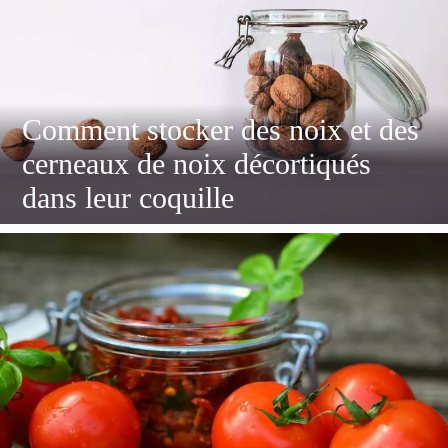
Comment stocker des noix et des
cerneaux de noix décortiqués
dans leur coquille