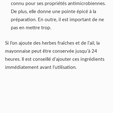
connu pour ses propriétés antimicrobiennes.
De plus, elle donne une pointe épicé à la
préparation. En outre, il est important de ne
pas en mettre trop.
Si l’on ajoute des herbes fraîches et de l’ail, la
mayonnaise peut être conservée jusqu’à 24
heures. Il est conseillé d’ajouter ces ingrédients
immédiatement avant l’utilisation.