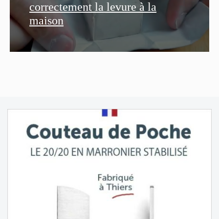
correctement la levure à la
maison