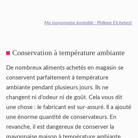
Ma mayonnaise inratable : Philippe Etchebest
Conservation à température ambiante
De nombreux aliments achetés en magasin se
conservent parfaitement à température
ambiante pendant plusieurs jours. Ils ne
changent ni d’odeur ni de goût. Cela vous dit
une chose : le fabricant est sur-assuré. Il a ajouté
une énorme quantité de conservateurs. En
revanche, il est dangereux de conserver la
mayonnaise maison à température ambiante