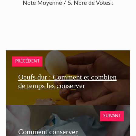
Note Moyenne
/ 5. Nbre de Votes :
PRÉCÉDENT
Oeufs dur : Comment et combien
de temps les conserver
SUIVANT
Comment conserver