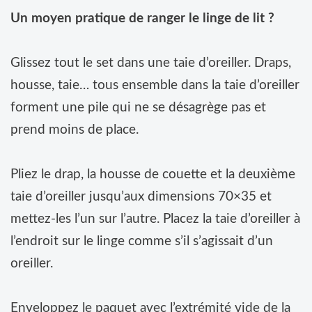
Un moyen pratique de ranger le linge de lit ?
Glissez tout le set dans une taie d’oreiller. Draps,
housse, taie… tous ensemble dans la taie d’oreiller
forment une pile qui ne se désagrège pas et
prend moins de place.
Pliez le drap, la housse de couette et la deuxième
taie d’oreiller jusqu’aux dimensions 70×35 et
mettez-les l’un sur l’autre. Placez la taie d’oreiller à
l’endroit sur le linge comme s’il s’agissait d’un
oreiller.
Enveloppez le paquet avec l’extrémité vide de la