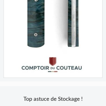
Top astuce de Stockage !