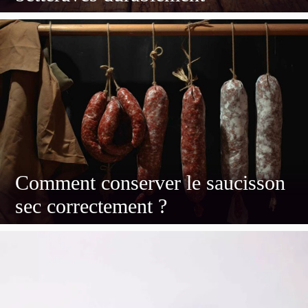
Comment conserver le saucisson
sec correctement ?