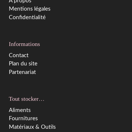
À propos
Mentions légales
Confidentialité
Informations
Contact
Plan du site
Partenariat
Tout stocker…
Aliments
Fournitures
Matériaux & Outils