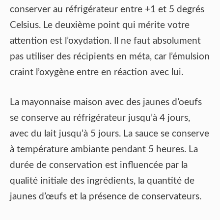
conserver au réfrigérateur entre +1 et 5 degrés
Celsius. Le deuxième point qui mérite votre
attention est l’oxydation. Il ne faut absolument
pas utiliser des récipients en méta, car l’émulsion
craint l’oxygène entre en réaction avec lui.
La mayonnaise maison avec des jaunes d’oeufs
se conserve au réfrigérateur jusqu’à 4 jours,
avec du lait jusqu’à 5 jours. La sauce se conserve
à température ambiante pendant 5 heures. La
durée de conservation est influencée par la
qualité initiale des ingrédients, la quantité de
jaunes d’œufs et la présence de conservateurs.