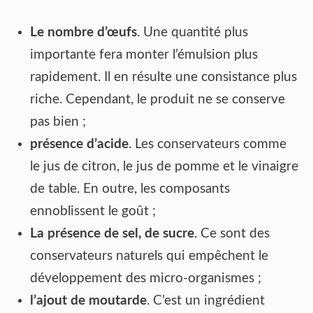
Le nombre d’œufs
. Une quantité plus
importante fera monter l’émulsion plus
rapidement. Il en résulte une consistance plus
riche. Cependant, le produit ne se conserve
pas bien ;
présence d’acide
. Les conservateurs comme
le jus de citron, le jus de pomme et le vinaigre
de table. En outre, les composants
ennoblissent le goût ;
La présence de sel, de sucre
. Ce sont des
conservateurs naturels qui empêchent le
développement des micro-organismes ;
l’ajout de moutarde
. C’est un ingrédient