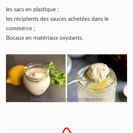
les sacs en plastique ;
les récipients des sauces achetées dans le
commerce ;
Bocaux en matériaux oxydants.
Préparer et conserver une mayonnaise maison