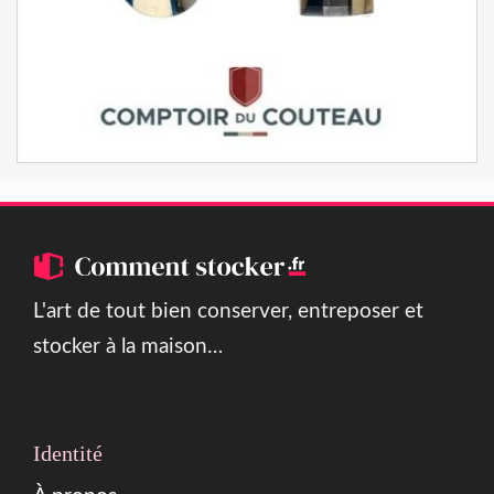
L'art de tout bien conserver, entreposer et
stocker à la maison…
Identité