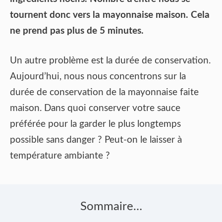
tournent donc vers la mayonnaise maison. Cela
ne prend pas plus de 5 minutes.
Un autre problème est la durée de conservation.
Aujourd’hui, nous nous concentrons sur la
durée de conservation de la mayonnaise faite
maison. Dans quoi conserver votre sauce
préférée pour la garder le plus longtemps
possible sans danger ? Peut-on le laisser à
température ambiante ?
Sommaire…