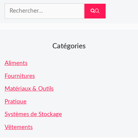
Rechercher :
Catégories
Aliments
Fournitures
Matériaux & Outils
Pratique
Systèmes de Stockage
Vêtements