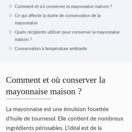
Comment et où conserver la mayonnaise maison ?
Ce qui affecte la durée de conservation de la
mayonnaise
Quels récipients utiliser pour conserver la mayonnaise
maison ?
Conservation à température ambiante
Comment et où conserver la
mayonnaise maison ?
La mayonnaise est une émulsion fouettée
d’huile de tournesol. Elle contient de nombreux
ingrédients périssables. L’idéal est de la