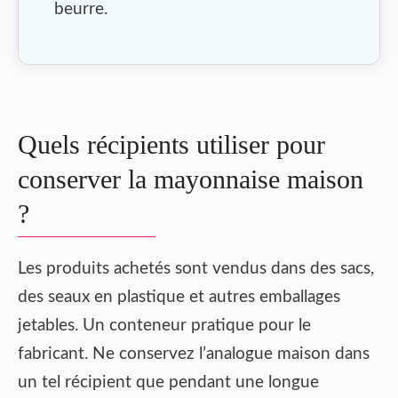
beurre.
Quels récipients utiliser pour
conserver la mayonnaise maison
?
Les produits achetés sont vendus dans des sacs,
des seaux en plastique et autres emballages
jetables. Un conteneur pratique pour le
fabricant. Ne conservez l’analogue maison dans
un tel récipient que pendant une longue