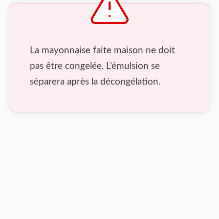
La mayonnaise faite maison ne doit
pas être congelée. L’émulsion se
séparera après la décongélation.