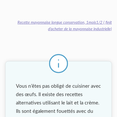
Recette mayonnaise longue conservation, 1mois1/2 ( finit
d’acheter de la mayonnaise industrielle)
Vous n’êtes pas obligé de cuisiner avec
des œufs. Il existe des recettes
alternatives utilisant le lait et la crème.
Ils sont également fouettés avec du