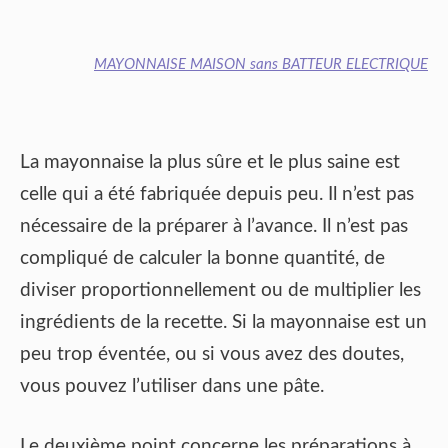
MAYONNAISE MAISON sans BATTEUR ELECTRIQUE
La mayonnaise la plus sûre et le plus saine est
celle qui a été fabriquée depuis peu. Il n’est pas
nécessaire de la préparer à l’avance. Il n’est pas
compliqué de calculer la bonne quantité, de
diviser proportionnellement ou de multiplier les
ingrédients de la recette. Si la mayonnaise est un
peu trop éventée, ou si vous avez des doutes,
vous pouvez l’utiliser dans une pâte.
Le deuxième point concerne les préparations à