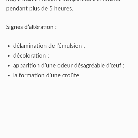
pendant plus de 5 heures.
Signes d’altération :
délamination de l’émulsion ;
décoloration ;
apparition d’une odeur désagréable d’œuf ;
la formation d’une croûte.