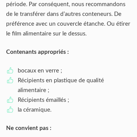
période. Par conséquent, nous recommandons
de le transférer dans d’autres conteneurs. De
préférence avec un couvercle étanche. Ou étirer
le film alimentaire sur le dessus.
Contenants appropriés :
bocaux en verre ;
Récipients en plastique de qualité
alimentaire ;
Récipients émaillés ;
la céramique.
Ne convient pas :