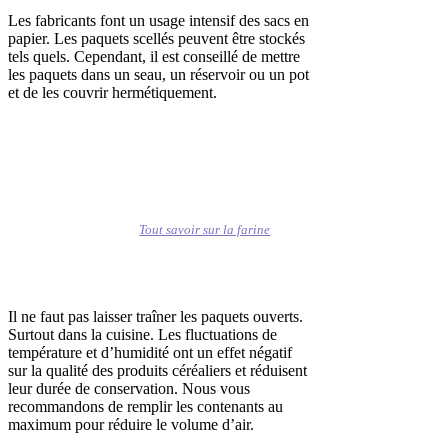
Les fabricants font un usage intensif des sacs en
papier. Les paquets scellés peuvent être stockés
tels quels. Cependant, il est conseillé de mettre
les paquets dans un seau, un réservoir ou un pot
et de les couvrir hermétiquement.
Tout savoir sur la farine
Il ne faut pas laisser traîner les paquets ouverts.
Surtout dans la cuisine. Les fluctuations de
température et d’humidité ont un effet négatif
sur la qualité des produits céréaliers et réduisent
leur durée de conservation. Nous vous
recommandons de remplir les contenants au
maximum pour réduire le volume d’air.