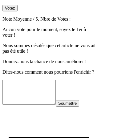
Votez
Note Moyenne
/ 5. Nbre de Votes :
Aucun vote pour le moment, soyez le 1er à
voter !
Nous sommes désolés que cet article ne vous ait
pas été utile !
Donnez-nous la chance de nous améliorer !
Dites-nous comment nous pourrions l'enrichir ?
Soumettre