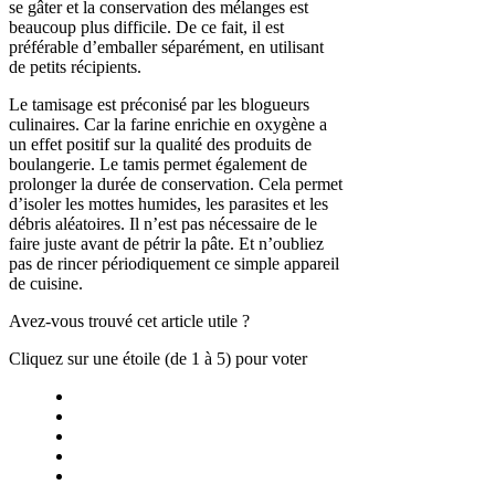
se gâter et la conservation des mélanges est
beaucoup plus difficile. De ce fait, il est
préférable d’emballer séparément, en utilisant
de petits récipients.
Le tamisage est préconisé par les blogueurs
culinaires. Car la farine enrichie en oxygène a
un effet positif sur la qualité des produits de
boulangerie. Le tamis permet également de
prolonger la durée de conservation. Cela permet
d’isoler les mottes humides, les parasites et les
débris aléatoires. Il n’est pas nécessaire de le
faire juste avant de pétrir la pâte. Et n’oubliez
pas de rincer périodiquement ce simple appareil
de cuisine.
Avez-vous trouvé cet article utile ?
Cliquez sur une étoile (de 1 à 5) pour voter