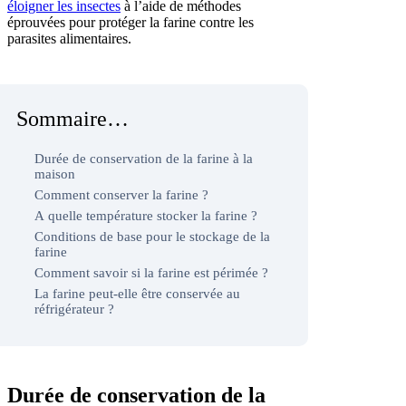
éloigner les insectes
à l’aide de méthodes
éprouvées pour protéger la farine contre les
parasites alimentaires.
Sommaire…
Durée de conservation de la farine à la
maison
Comment conserver la farine ?
A quelle température stocker la farine ?
Conditions de base pour le stockage de la
farine
Comment savoir si la farine est périmée ?
La farine peut-elle être conservée au
réfrigérateur ?
Durée de conservation de la