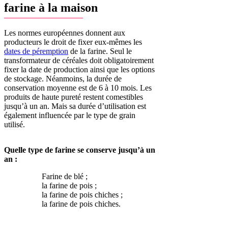
farine à la maison
Les normes européennes donnent aux
producteurs le droit de fixer eux-mêmes les
dates de péremption
de la farine. Seul le
transformateur de céréales doit obligatoirement
fixer la date de production ainsi que les options
de stockage. Néanmoins, la durée de
conservation moyenne est de 6 à 10 mois. Les
produits de haute pureté restent comestibles
jusqu’à un an. Mais sa durée d’utilisation est
également influencée par le type de grain
utilisé.
Quelle type de farine se conserve jusqu’à un
an :
Farine de blé ;
la farine de pois ;
la farine de pois chiches ;
la farine de pois chiches.