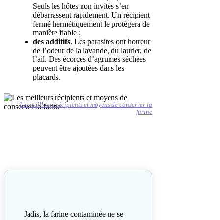
Seuls les hôtes non invités s’en
débarrassent rapidement. Un récipient
fermé hermétiquement le protégera de
manière fiable ;
des additifs
. Les parasites ont horreur
de l’odeur de la lavande, du laurier, de
l’ail. Des écorces d’agrumes séchées
peuvent être ajoutées dans les
placards.
Les meilleurs récipients et moyens de conserver la
farine
Jadis, la farine contaminée ne se