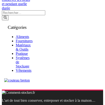
Rechercher :
Catégories
Aliments
Fournitures
Matériaux
& Outils
Pratique
Systèmes
de
Stockage
Vêtements
L'art de tout bien conserver, entreposer et stocker à la maison…