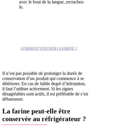
avec le bout de la langue, recrachez-
le.
COMMENT STOCKER LA FARINE ?
Il n’est pas possible de prolonger la durée de
conservation d’un produit qui commence à se
détériorer. En cas de faible degré d’infestation,
il faut l’utiliser activement. Si les signes
désagréables sont actifs, il est préférable de s’en
débarrasser.
La farine peut-elle être
conservée au réfrigérateur ?