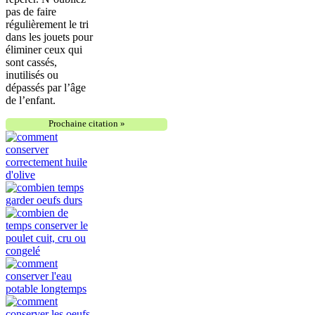
pas de faire
régulièrement le tri
dans les jouets pour
éliminer ceux qui
sont cassés,
inutilisés ou
dépassés par l’âge
de l’enfant.
Prochaine citation »