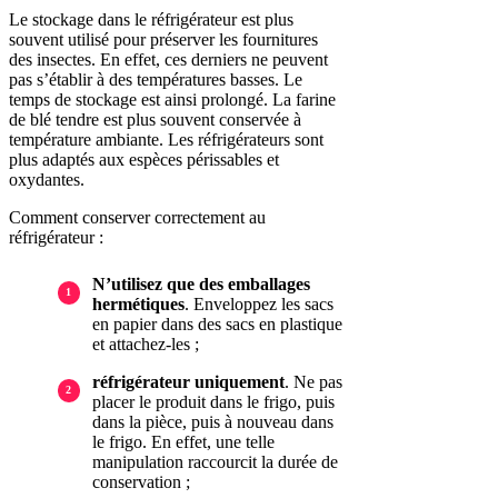
Le stockage dans le réfrigérateur est plus
souvent utilisé pour préserver les fournitures
des insectes. En effet, ces derniers ne peuvent
pas s’établir à des températures basses. Le
temps de stockage est ainsi prolongé. La farine
de blé tendre est plus souvent conservée à
température ambiante. Les réfrigérateurs sont
plus adaptés aux espèces périssables et
oxydantes.
Comment conserver correctement au
réfrigérateur :
N’utilisez que des emballages
hermétiques
. Enveloppez les sacs
en papier dans des sacs en plastique
et attachez-les ;
réfrigérateur uniquement
. Ne pas
placer le produit dans le frigo, puis
dans la pièce, puis à nouveau dans
le frigo. En effet, une telle
manipulation raccourcit la durée de
conservation ;