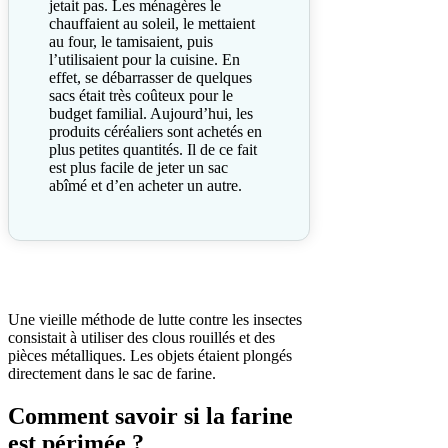
jetait pas. Les ménagères le
chauffaient au soleil, le mettaient
au four, le tamisaient, puis
l’utilisaient pour la cuisine. En
effet, se débarrasser de quelques
sacs était très coûteux pour le
budget familial. Aujourd’hui, les
produits céréaliers sont achetés en
plus petites quantités. Il de ce fait
est plus facile de jeter un sac
abîmé et d’en acheter un autre.
Une vieille méthode de lutte contre les insectes
consistait à utiliser des clous rouillés et des
pièces métalliques. Les objets étaient plongés
directement dans le sac de farine.
Comment savoir si la farine
est périmée ?