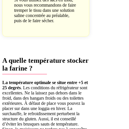
nous vous recommandons de faire
tremper le tissu dans une solution
saline concentrée au préalable,
puis de le faire sécher.
A quelle température stocker
la farine ?
La température optimale se situe entre +5 et
25 degrés
. Les conditions du réfrigérateur sont
excellentes. Ne la laissez pas dehors dans le
froid, dans des hangars froids ou des toilettes
extérieures. À défaut de place vous pouvez la
placer sur dans une loggia en hiver. La
surchauffe, le refroidissement perturbent la
structure du gluten. Aussi, il est conseillé
d’éviter les brusques sauts de température.