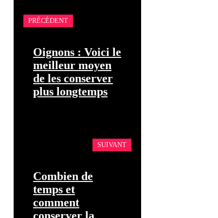
PRÉCÉDENT
Oignons : Voici le
meilleur moyen
de les conserver
plus longtemps
SUIVANT
Combien de
temps et
comment
conserver la