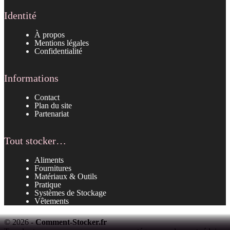
Identité
À propos
Mentions légales
Confidentialité
Informations
Contact
Plan du site
Partenariat
Tout stocker…
Aliments
Fournitures
Matériaux & Outils
Pratique
Systèmes de Stockage
Vêtements
© 2026 -
Comment-Stocker.fr