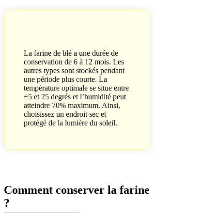
La farine de blé a une durée de
conservation de 6 à 12 mois. Les
autres types sont stockés pendant
une période plus courte. La
température optimale se situe entre
+5 et 25 degrés et l’humidité peut
atteindre 70% maximum. Ainsi,
choisissez un endroit sec et
protégé de la lumière du soleil.
Comment conserver la farine
?