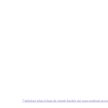
7 fabuleux plats à base de viande hachée qui vous rendront accr