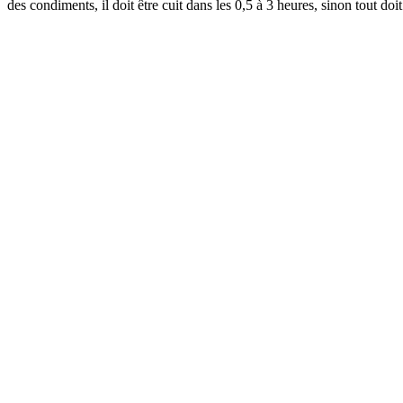
des condiments, il doit être cuit dans les 0,5 à 3 heures, sinon tout doit 