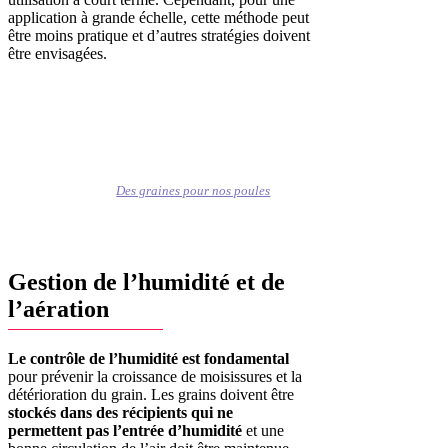
application à grande échelle, cette méthode peut
être moins pratique et d’autres stratégies doivent
être envisagées.
Des graines pour nos poules
Gestion de l’humidité et de
l’aération
Le contrôle de l’humidité est fondamental
pour prévenir la croissance de moisissures et la
détérioration du grain. Les grains doivent être
stockés dans des récipients qui ne
permettent pas l’entrée d’humidité
et une