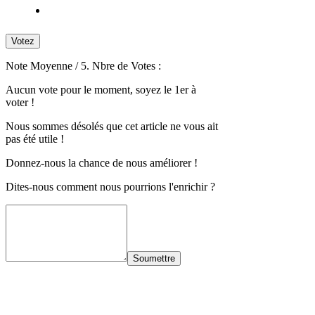
Votez
Note Moyenne
/ 5. Nbre de Votes :
Aucun vote pour le moment, soyez le 1er à
voter !
Nous sommes désolés que cet article ne vous ait
pas été utile !
Donnez-nous la chance de nous améliorer !
Dites-nous comment nous pourrions l'enrichir ?
Soumettre