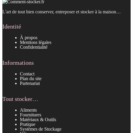
L'art de tout bien conserver, entreposer et stocker à la maison…
Identité
À propos
Mentions légales
Confidentialité
Informations
Contact
Plan du site
Partenariat
Tout stocker…
Aliments
Fournitures
Matériaux & Outils
Pratique
Systèmes de Stockage