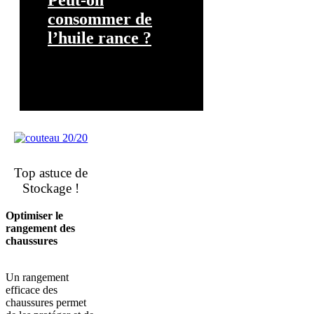
Peut-on
consommer de
l’huile rance ?
Top astuce de
Stockage !
Optimiser le
rangement des
chaussures
Un rangement
efficace des
chaussures permet