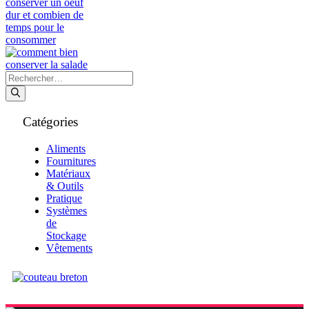
Rechercher :
Catégories
Aliments
Fournitures
Matériaux
& Outils
Pratique
Systèmes
de
Stockage
Vêtements