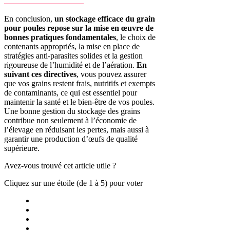
En conclusion,
un stockage efficace du grain
pour poules repose sur la mise en œuvre de
bonnes pratiques fondamentales
, le choix de
contenants appropriés, la mise en place de
stratégies anti-parasites solides et la gestion
rigoureuse de l’humidité et de l’aération.
En
suivant ces directives
, vous pouvez assurer
que vos grains restent frais, nutritifs et exempts
de contaminants, ce qui est essentiel pour
maintenir la santé et le bien-être de vos poules.
Une bonne gestion du stockage des grains
contribue non seulement à l’économie de
l’élevage en réduisant les pertes, mais aussi à
garantir une production d’œufs de qualité
supérieure.
Avez-vous trouvé cet article utile ?
Cliquez sur une étoile (de 1 à 5) pour voter