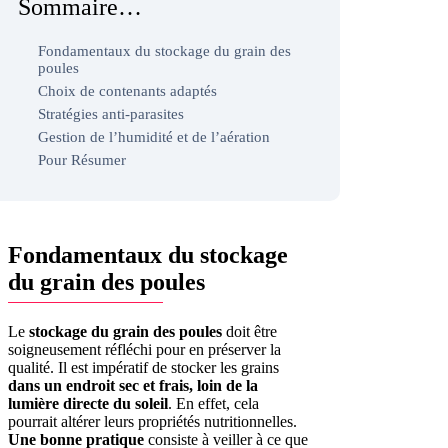
Sommaire…
Fondamentaux du stockage du grain des
poules
Choix de contenants adaptés
Stratégies anti-parasites
Gestion de l’humidité et de l’aération
Pour Résumer
Fondamentaux du stockage
du grain des poules
Le
stockage du grain des poules
doit être
soigneusement réfléchi pour en préserver la
qualité. Il est impératif de stocker les grains
dans un endroit sec et frais, loin de la
lumière directe du soleil
. En effet, cela
pourrait altérer leurs propriétés nutritionnelles.
Une bonne pratique
consiste à veiller à ce que