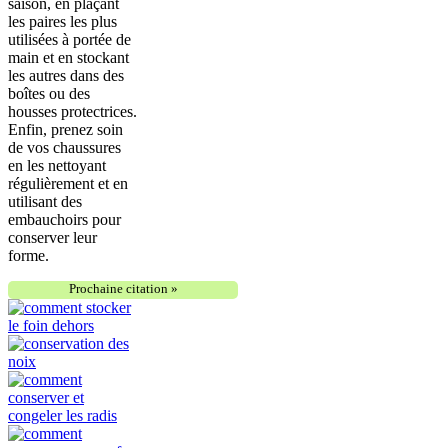
saison, en plaçant
les paires les plus
utilisées à portée de
main et en stockant
les autres dans des
boîtes ou des
housses protectrices.
Enfin, prenez soin
de vos chaussures
en les nettoyant
régulièrement et en
utilisant des
embauchoirs pour
conserver leur
forme.
Prochaine citation »