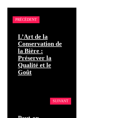
PRÉCÉDENT
L’Art de la
Conservation de
la Bière :
Préserver la
Qualité et le
Goût
SUIVANT