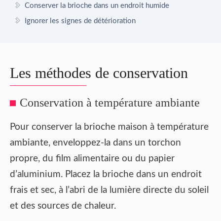
Conserver la brioche dans un endroit humide
Ignorer les signes de détérioration
Les méthodes de conservation
Conservation à température ambiante
Pour conserver la brioche maison à température
ambiante, enveloppez-la dans un torchon
propre, du film alimentaire ou du papier
d’aluminium. Placez la brioche dans un endroit
frais et sec, à l’abri de la lumière directe du soleil
et des sources de chaleur.