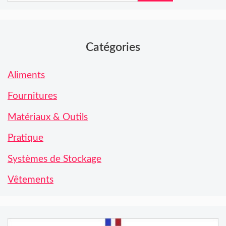
Catégories
Aliments
Fournitures
Matériaux & Outils
Pratique
Systèmes de Stockage
Vêtements