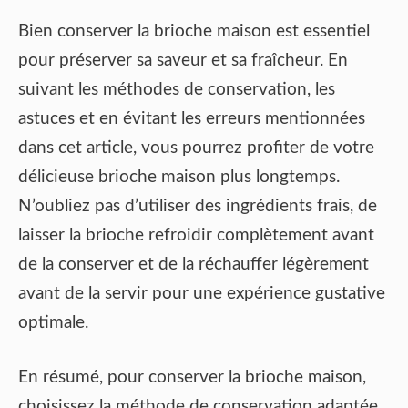
Bien conserver la brioche maison est essentiel
pour préserver sa saveur et sa fraîcheur. En
suivant les méthodes de conservation, les
astuces et en évitant les erreurs mentionnées
dans cet article, vous pourrez profiter de votre
délicieuse brioche maison plus longtemps.
N’oubliez pas d’utiliser des ingrédients frais, de
laisser la brioche refroidir complètement avant
de la conserver et de la réchauffer légèrement
avant de la servir pour une expérience gustative
optimale.
En résumé, pour conserver la brioche maison,
choisissez la méthode de conservation adaptée