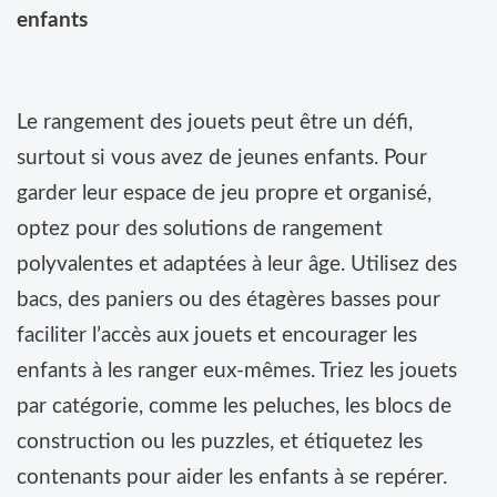
enfants
Le rangement des jouets peut être un défi,
surtout si vous avez de jeunes enfants. Pour
garder leur espace de jeu propre et organisé,
optez pour des solutions de rangement
polyvalentes et adaptées à leur âge. Utilisez des
bacs, des paniers ou des étagères basses pour
faciliter l’accès aux jouets et encourager les
enfants à les ranger eux-mêmes. Triez les jouets
par catégorie, comme les peluches, les blocs de
construction ou les puzzles, et étiquetez les
contenants pour aider les enfants à se repérer.