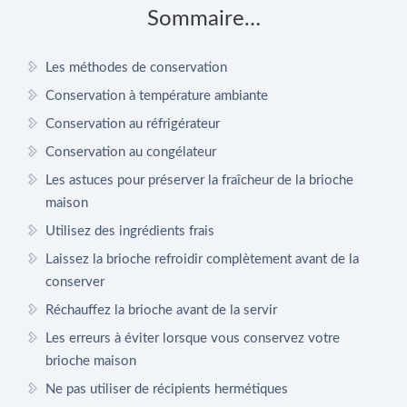
Sommaire…
Les méthodes de conservation
Conservation à température ambiante
Conservation au réfrigérateur
Conservation au congélateur
Les astuces pour préserver la fraîcheur de la brioche
maison
Utilisez des ingrédients frais
Laissez la brioche refroidir complètement avant de la
conserver
Réchauffez la brioche avant de la servir
Les erreurs à éviter lorsque vous conservez votre
brioche maison
Ne pas utiliser de récipients hermétiques