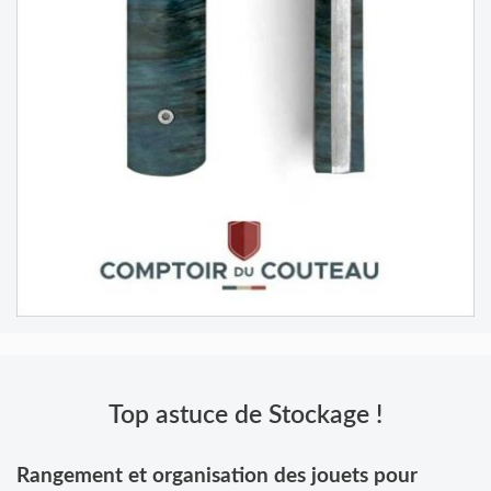
Top astuce de Stockage !
Rangement et organisation des jouets pour