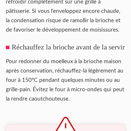
refroidir complètement sur une grille à
pâtisserie. Si vous l’enveloppez encore chaude,
la condensation risque de ramollir la brioche et
de favoriser le développement de moisissures.
Réchauffez la brioche avant de la servir
Pour redonner du moelleux à la brioche maison
après conservation, réchauffez-la légèrement au
four à 150°C pendant quelques minutes ou au
grille-pain. Évitez le four à micro-ondes qui peut
la rendre caoutchouteuse.