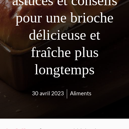
astuces et conseils
pour une brioche
délicieuse et
fraîche plus
longtemps
30 avril 2023
Aliments