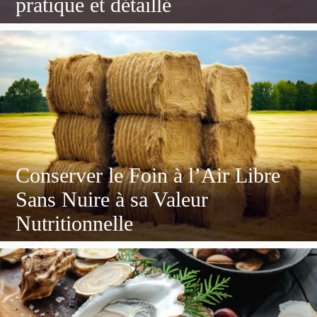
pratique et détaillé
Conserver le Foin à l’Air Libre
Sans Nuire à sa Valeur
Nutritionnelle