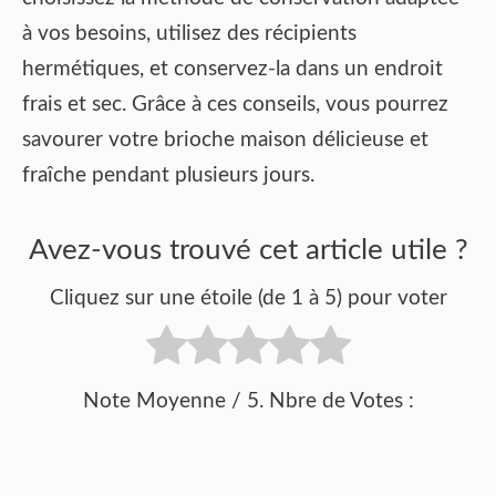
à vos besoins, utilisez des récipients
hermétiques, et conservez-la dans un endroit
frais et sec. Grâce à ces conseils, vous pourrez
savourer votre brioche maison délicieuse et
fraîche pendant plusieurs jours.
Avez-vous trouvé cet article utile ?
Cliquez sur une étoile (de 1 à 5) pour voter
Note Moyenne
/ 5. Nbre de Votes :