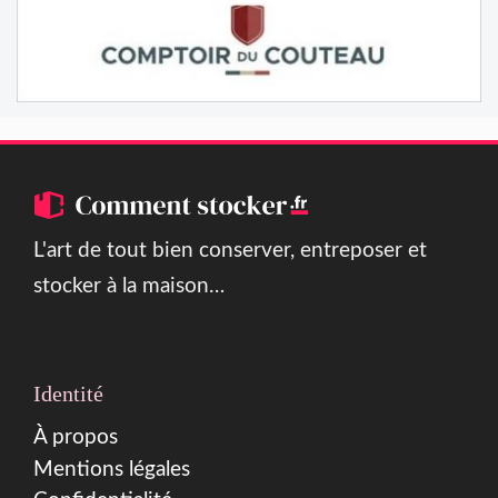
L'art de tout bien conserver, entreposer et
stocker à la maison…
Identité
À propos
Mentions légales