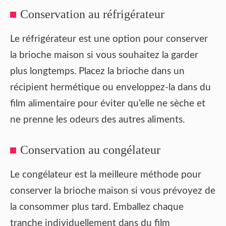
Conservation au réfrigérateur
Le réfrigérateur est une option pour conserver
la brioche maison si vous souhaitez la garder
plus longtemps. Placez la brioche dans un
récipient hermétique ou enveloppez-la dans du
film alimentaire pour éviter qu’elle ne sèche et
ne prenne les odeurs des autres aliments.
Conservation au congélateur
Le congélateur est la meilleure méthode pour
conserver la brioche maison si vous prévoyez de
la consommer plus tard. Emballez chaque
tranche individuellement dans du film