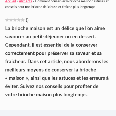
Accueil
»
Aliments
»
Comment conserver la brioche maison : astuces et
conseils pour une brioche délicieuse et fraîche plus longtemps
(
)
La brioche maison est un délice que l’on aime
savourer au petit-déjeuner ou en dessert.
Cependant, il est essentiel de la conserver
correctement pour préserver sa saveur et sa
fraîcheur. Dans cet article, nous aborderons les
meilleurs moyens de conserver la brioche
« maison », ainsi que les astuces et les erreurs à
éviter. Suivez nos conseils pour profiter de
votre brioche maison plus longtemps.