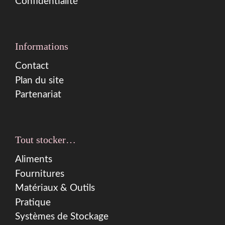
Confidentialité
Informations
Contact
Plan du site
Partenariat
Tout stocker…
Aliments
Fournitures
Matériaux & Outils
Pratique
Systèmes de Stockage