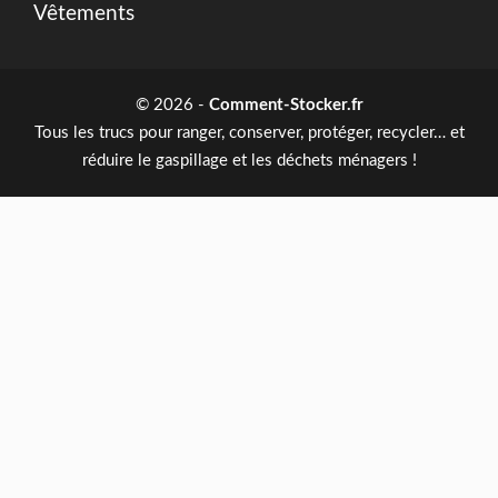
Vêtements
© 2026 -
Comment-Stocker.fr
Tous les trucs pour ranger, conserver, protéger, recycler… et
réduire le gaspillage et les déchets ménagers !