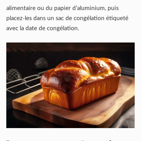
alimentaire ou du papier d’aluminium, puis
placez-les dans un sac de congélation étiqueté
avec la date de congélation.