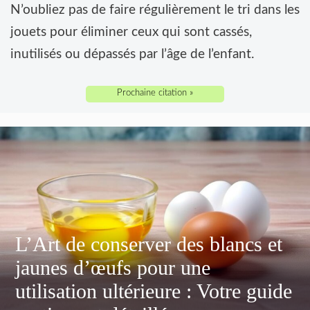
N’oubliez pas de faire régulièrement le tri dans les
jouets pour éliminer ceux qui sont cassés,
inutilisés ou dépassés par l’âge de l’enfant.
Prochaine citation »
L’Art de conserver des blancs et
jaunes d’œufs pour une
utilisation ultérieure : Votre guide