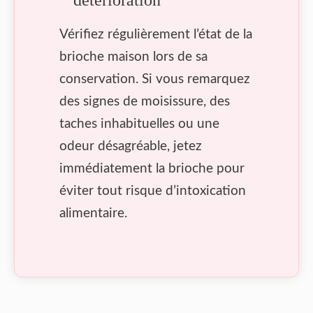
détérioration
Vérifiez régulièrement l’état de la
brioche maison lors de sa
conservation. Si vous remarquez
des signes de moisissure, des
taches inhabituelles ou une
odeur désagréable, jetez
immédiatement la brioche pour
éviter tout risque d’intoxication
alimentaire.