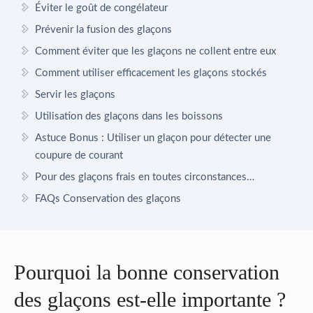
Éviter le goût de congélateur
Prévenir la fusion des glaçons
Comment éviter que les glaçons ne collent entre eux
Comment utiliser efficacement les glaçons stockés
Servir les glaçons
Utilisation des glaçons dans les boissons
Astuce Bonus : Utiliser un glaçon pour détecter une
coupure de courant
Pour des glaçons frais en toutes circonstances…
FAQs Conservation des glaçons
Pourquoi la bonne conservation
des glaçons est-elle importante ?