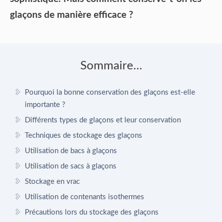
glaçons de manière efficace ?
Sommaire…
Pourquoi la bonne conservation des glaçons est-elle
importante ?
Différents types de glaçons et leur conservation
Techniques de stockage des glaçons
Utilisation de bacs à glaçons
Utilisation de sacs à glaçons
Stockage en vrac
Utilisation de contenants isothermes
Précautions lors du stockage des glaçons