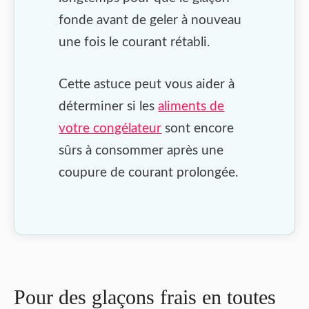
fonde avant de geler à nouveau
une fois le courant rétabli.
Cette astuce peut vous aider à
déterminer si les
aliments de
votre congélateur
sont encore
sûrs à consommer après une
coupure de courant prolongée.
Pour des glaçons frais en toutes