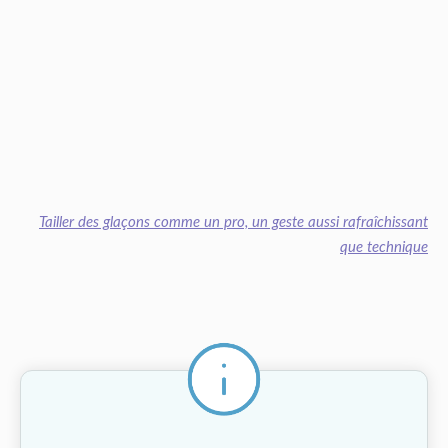
Tailler des glaçons comme un pro, un geste aussi rafraîchissant
que technique