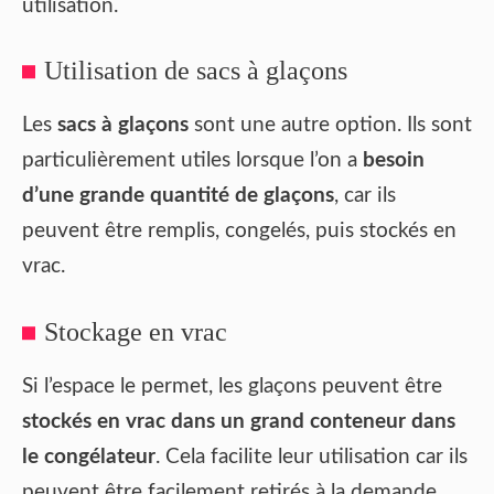
utilisation.
Utilisation de sacs à glaçons
Les
sacs à glaçons
sont une autre option. Ils sont
particulièrement utiles lorsque l’on a
besoin
d’une grande quantité de glaçons
, car ils
peuvent être remplis, congelés, puis stockés en
vrac.
Stockage en vrac
Si l’espace le permet, les glaçons peuvent être
stockés en vrac dans un grand conteneur dans
le congélateur
. Cela facilite leur utilisation car ils
peuvent être facilement retirés à la demande.