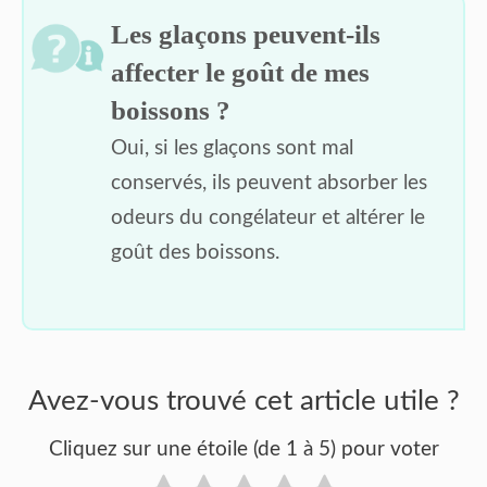
Les glaçons peuvent-ils
affecter le goût de mes
boissons ?
Oui, si les glaçons sont mal
conservés, ils peuvent absorber les
odeurs du congélateur et altérer le
goût des boissons.
Avez-vous trouvé cet article utile ?
Cliquez sur une étoile (de 1 à 5) pour voter