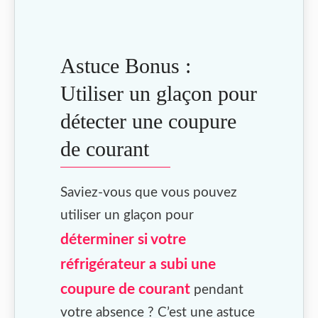
Astuce Bonus :
Utiliser un glaçon pour
détecter une coupure
de courant
Saviez-vous que vous pouvez
utiliser un glaçon pour
déterminer si votre
réfrigérateur a subi une
coupure de courant
pendant
votre absence ? C’est une astuce