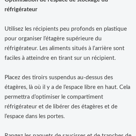
réfrigérateur
Utilisez les récipients peu profonds en plastique
pour organiser l’étagère supérieure du
réfrigérateur. Les aliments situés à l’arrière sont
faciles à atteindre en tirant sur un récipient.
Placez des tiroirs suspendus au-dessus des
étagères, là où il y a de l’espace libre en haut. Cela
permettra d’optimiser le compartiment
réfrigérateur et de libérer des étagères et de
l’espace dans les portes.
Rangez les paquets de saucisses et de tranches de