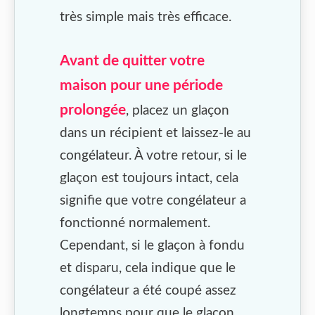
très simple mais très efficace.
Avant de quitter votre
maison pour une période
prolongée
, placez un glaçon
dans un récipient et laissez-le au
congélateur. À votre retour, si le
glaçon est toujours intact, cela
signifie que votre congélateur a
fonctionné normalement.
Cependant, si le glaçon à fondu
et disparu, cela indique que le
congélateur a été coupé assez
longtemps pour que le glaçon