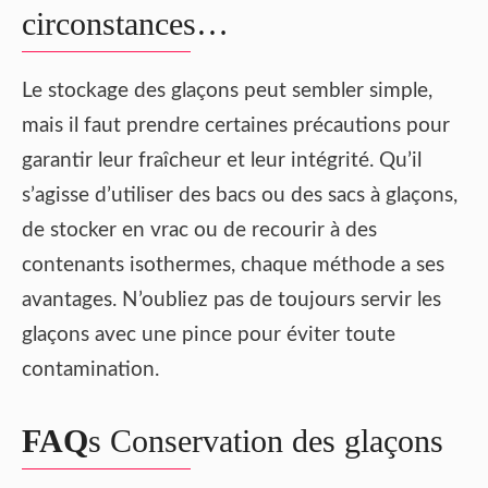
circonstances…
Le stockage des glaçons peut sembler simple,
mais il faut prendre certaines précautions pour
garantir leur fraîcheur et leur intégrité. Qu’il
s’agisse d’utiliser des bacs ou des sacs à glaçons,
de stocker en vrac ou de recourir à des
contenants isothermes, chaque méthode a ses
avantages. N’oubliez pas de toujours servir les
glaçons avec une pince pour éviter toute
contamination.
FAQ
s Conservation des glaçons