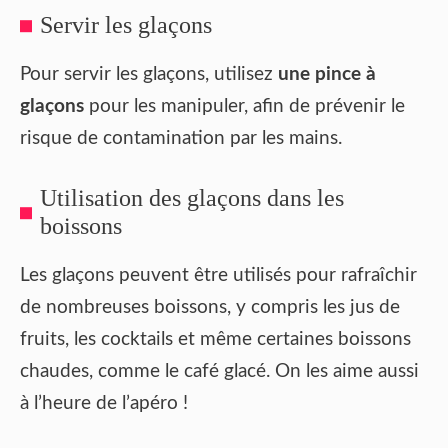
Servir les glaçons
Pour servir les glaçons, utilisez
une pince à
glaçons
pour les manipuler, afin de prévenir le
risque de contamination par les mains.
Utilisation des glaçons dans les
boissons
Les glaçons peuvent être utilisés pour rafraîchir
de nombreuses boissons, y compris les jus de
fruits, les cocktails et même certaines boissons
chaudes, comme le café glacé. On les aime aussi
à l’heure de l’apéro !