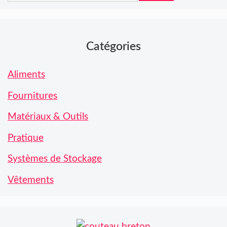
Catégories
Aliments
Fournitures
Matériaux & Outils
Pratique
Systèmes de Stockage
Vêtements