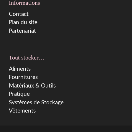
Informations
Contact
Plan du site
Partenariat
Tout stocker…
Aliments
Fournitures
Matériaux & Outils
Pratique
Systèmes de Stockage
Vêtements