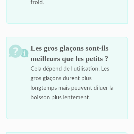
froid.
Les gros glaçons sont-ils
meilleurs que les petits ?
Cela dépend de l’utilisation. Les
gros glaçons durent plus
longtemps mais peuvent diluer la
boisson plus lentement.