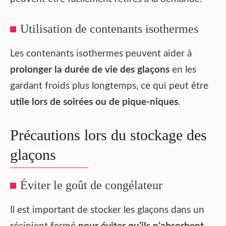
Utilisation de contenants isothermes
Les contenants isothermes peuvent aider à
prolonger la durée de vie des glaçons
en les
gardant froids plus longtemps, ce qui peut être
utile lors de soirées ou de pique-niques
.
Précautions lors du stockage des
glaçons
Éviter le goût de congélateur
Il est important de stocker les glaçons dans un