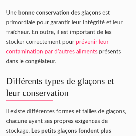
Une
bonne conservation des glaçons
est
primordiale pour garantir leur intégrité et leur
fraîcheur. En outre, il est important de les
stocker correctement pour
prévenir leur
contamination par d’autres aliments
présents
dans le congélateur.
Différents types de glaçons et
leur conservation
Il existe différentes formes et tailles de glaçons,
chacune ayant ses propres exigences de
stockage.
Les petits glaçons fondent plus