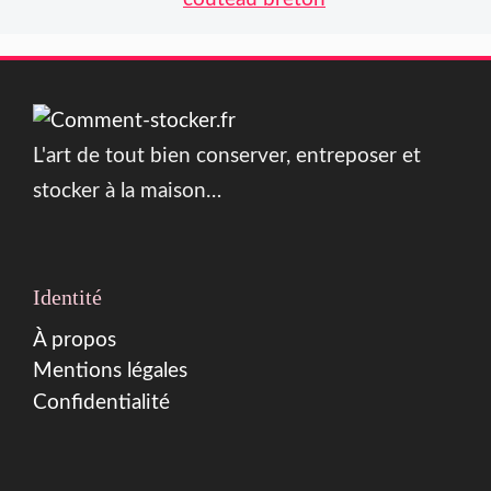
L'art de tout bien conserver, entreposer et
stocker à la maison…
Identité
À propos
Mentions légales
Confidentialité