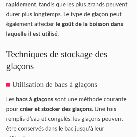
rapidement
, tandis que les plus grands peuvent
durer plus longtemps. Le type de glaçon peut
également affecter
le goût de la boisson dans
laquelle il est utilisé
.
Techniques de stockage des
glaçons
Utilisation de bacs à glaçons
Les
bacs à glaçons
sont une méthode courante
pour
créer et stocker des glaçons
. Une fois
remplis d’eau et congelés, les glaçons peuvent
être conservés dans le bac jusqu’à leur