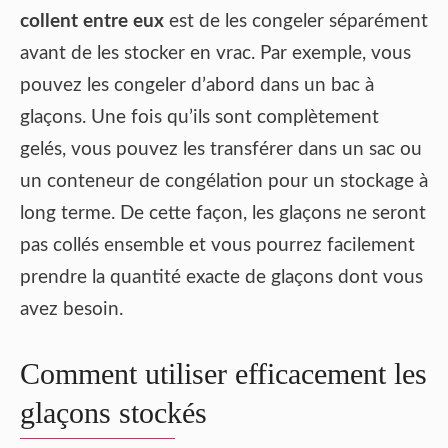
collent entre eux
est de les congeler séparément
avant de les stocker en vrac. Par exemple, vous
pouvez les congeler d’abord dans un bac à
glaçons. Une fois qu’ils sont complètement
gelés, vous pouvez les transférer dans un sac ou
un conteneur de congélation pour un stockage à
long terme. De cette façon, les glaçons ne seront
pas collés ensemble et vous pourrez facilement
prendre la quantité exacte de glaçons dont vous
avez besoin.
Comment utiliser efficacement les
glaçons stockés