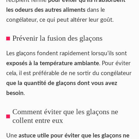
récipient fermé
pour éviter qu’ils n’absorbent
les odeurs des autres aliments
dans le
congélateur, ce qui peut altérer leur goût.
Prévenir la fusion des glaçons
Les glaçons fondent rapidement lorsqu’ils sont
exposés à la température ambiante
. Pour éviter
cela, il est préférable de ne sortir du congélateur
que la quantité de glaçons dont vous avez
besoin
.
Comment éviter que les glaçons ne
collent entre eux
Une
astuce utile pour éviter que les glaçons ne