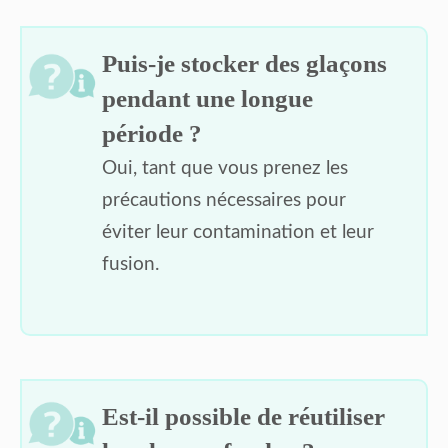
Puis-je stocker des glaçons
pendant une longue
période ?
Oui, tant que vous prenez les
précautions nécessaires pour
éviter leur contamination et leur
fusion.
Est-il possible de réutiliser