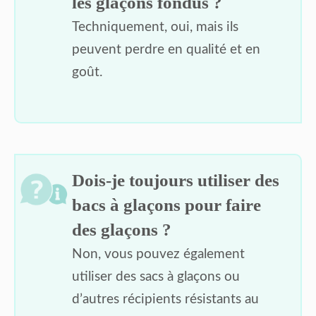
les glaçons fondus ?
Techniquement, oui, mais ils
peuvent perdre en qualité et en
goût.
Dois-je toujours utiliser des
bacs à glaçons pour faire
des glaçons ?
Non, vous pouvez également
utiliser des sacs à glaçons ou
d’autres récipients résistants au