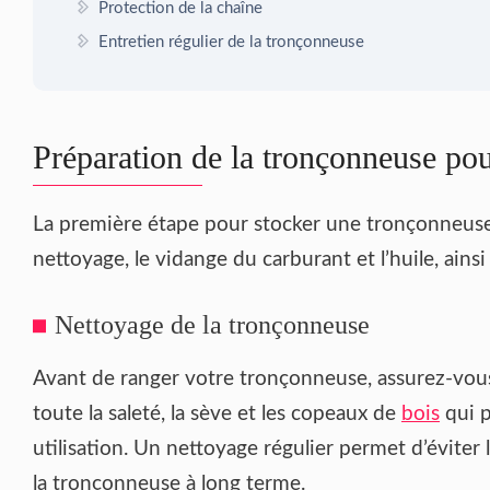
Protection de la chaîne
Entretien régulier de la tronçonneuse
Préparation de la tronçonneuse pou
La première étape pour stocker une tronçonneus
nettoyage, le vidange du carburant et l’huile, ains
Nettoyage de la tronçonneuse
Avant de ranger votre tronçonneuse, assurez-vous
toute la saleté, la sève et les copeaux de
bois
qui p
utilisation. Un nettoyage régulier permet d’évite
la tronçonneuse à long terme.