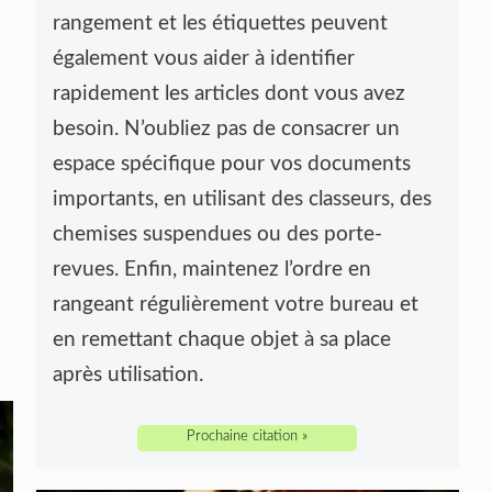
rangement et les étiquettes peuvent
également vous aider à identifier
rapidement les articles dont vous avez
besoin. N’oubliez pas de consacrer un
espace spécifique pour vos documents
importants, en utilisant des classeurs, des
chemises suspendues ou des porte-
revues. Enfin, maintenez l’ordre en
rangeant régulièrement votre bureau et
en remettant chaque objet à sa place
après utilisation.
Prochaine citation »