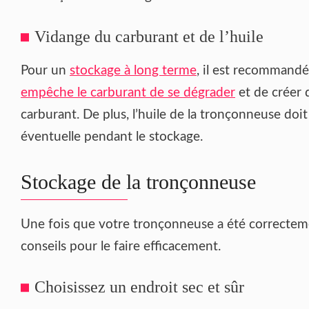
Vidange du carburant et de l’huile
Pour un
stockage à long terme
, il est recommandé
empêche le carburant de se dégrader
et de créer 
carburant. De plus, l’huile de la tronçonneuse do
éventuelle pendant le stockage.
Stockage de la tronçonneuse
Une fois que votre tronçonneuse a été correctemen
conseils pour le faire efficacement.
Choisissez un endroit sec et sûr