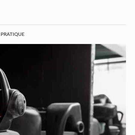
PRATIQUE