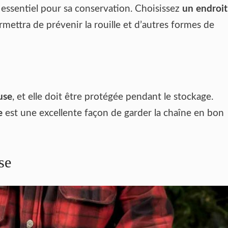
essentiel pour sa conservation. Choisissez
un endroit
rmettra de prévenir la rouille et d’autres formes de
use
, et elle doit être protégée pendant le stockage.
e
est une excellente façon de garder la chaîne en bon
se