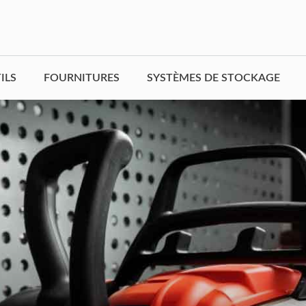
ILS
FOURNITURES
SYSTÈMES DE STOCKAGE