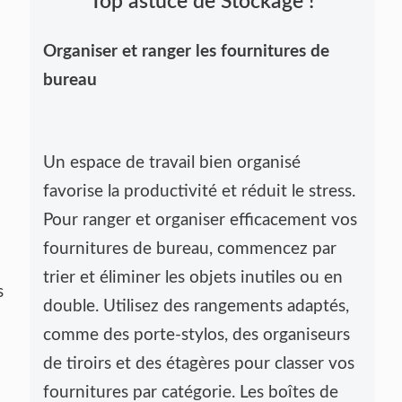
Top astuce de Stockage !
Organiser et ranger les fournitures de
bureau
Un espace de travail bien organisé
favorise la productivité et réduit le stress.
Pour ranger et organiser efficacement vos
fournitures de bureau, commencez par
trier et éliminer les objets inutiles ou en
s
double. Utilisez des rangements adaptés,
comme des porte-stylos, des organiseurs
de tiroirs et des étagères pour classer vos
fournitures par catégorie. Les boîtes de