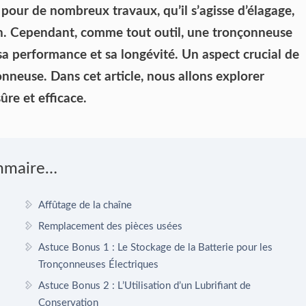
pour de nombreux travaux, qu’il s’agisse d’élagage,
on. Cependant, comme tout outil, une tronçonneuse
sa performance et sa longévité. Un aspect crucial de
onneuse. Dans cet article, nous allons explorer
re et efficace.
mmaire…
Affûtage de la chaîne
Remplacement des pièces usées
Astuce Bonus 1 : Le Stockage de la Batterie pour les
Tronçonneuses Électriques
Astuce Bonus 2 : L’Utilisation d’un Lubrifiant de
Conservation