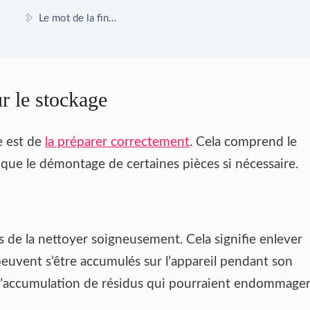
Le mot de la fin…
r le stockage
e est de
la préparer correctement
. Cela comprend le
i que le démontage de certaines pièces si nécessaire.
 de la nettoyer soigneusement. Cela signifie enlever
euvent s’être accumulés sur l’appareil pendant son
r l’accumulation de résidus qui pourraient endommage