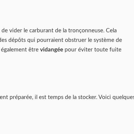
 de vider le carburant de la tronçonneuse. Cela
des dépôts qui pourraient obstruer le système de
it également être
vidangée
pour éviter toute fuite
t préparée, il est temps de la stocker. Voici quelque