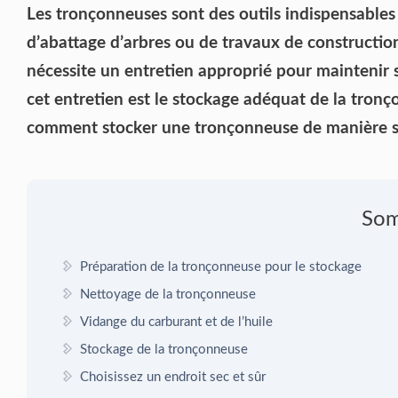
Les tronçonneuses sont des outils indispensables 
d’abattage d’arbres ou de travaux de constructi
nécessite un entretien approprié pour maintenir 
cet entretien est le stockage adéquat de la tronç
comment stocker une tronçonneuse de manière sû
So
Préparation de la tronçonneuse pour le stockage
Nettoyage de la tronçonneuse
Vidange du carburant et de l’huile
Stockage de la tronçonneuse
Choisissez un endroit sec et sûr