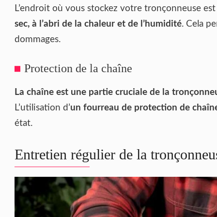
L’endroit où vous stockez votre tronçonneuse est 
sec, à l’abri de la chaleur et de l’humidité
. Cela pe
dommages.
Protection de la chaîne
La chaîne est une partie cruciale de la tronçonne
L’utilisation d’
un fourreau de protection de chaîn
état.
Entretien régulier de la tronçonneu