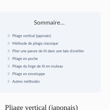
Sommaire…
Pliage vertical (japonais)
Méthode de pliage classique
Plier une parure de lit dans une taie d’oreiller
Pliage en poche
Pliage du linge de lit en rouleau
Pliage en enveloppe
Autres méthodes
Pliage vertical (japonais)