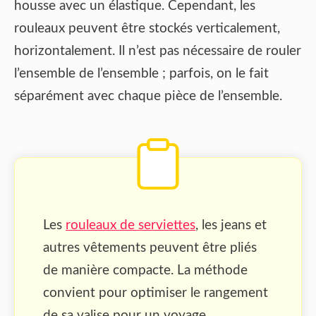
housse avec un élastique. Cependant, les
rouleaux peuvent être stockés verticalement,
horizontalement. Il n’est pas nécessaire de rouler
l’ensemble de l’ensemble ; parfois, on le fait
séparément avec chaque pièce de l’ensemble.
Les
rouleaux de serviettes
, les jeans et
autres vêtements peuvent être pliés
de manière compacte. La méthode
convient pour optimiser le rangement
de sa valise pour un voyage.