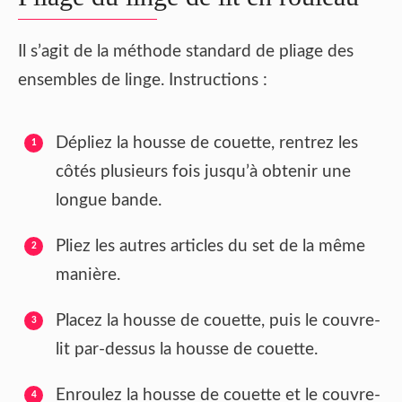
Il s’agit de la méthode standard de pliage des
ensembles de linge. Instructions :
Dépliez la housse de couette, rentrez les
côtés plusieurs fois jusqu’à obtenir une
longue bande.
Pliez les autres articles du set de la même
manière.
Placez la housse de couette, puis le couvre-
lit par-dessus la housse de couette.
Enroulez la housse de couette et le couvre-