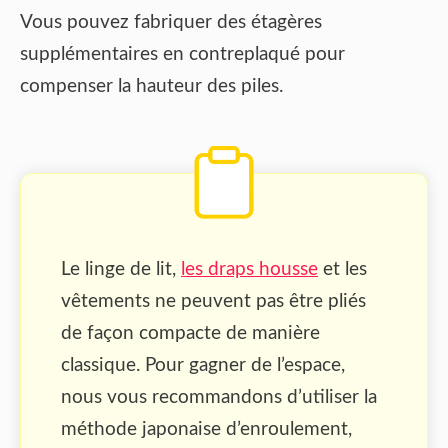
Vous pouvez fabriquer des étagères
supplémentaires en contreplaqué pour
compenser la hauteur des piles.
Le linge de lit,
les draps housse
et les
vêtements ne peuvent pas être pliés
de façon compacte de manière
classique. Pour gagner de l’espace,
nous vous recommandons d’utiliser la
méthode japonaise d’enroulement,