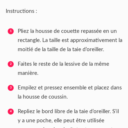
Instructions :
Pliez la housse de couette repassée en un
rectangle. La taille est approximativement la
moitié de la taille de la taie d’oreiller.
Faites le reste de la lessive de la même
manière.
Empilez et pressez ensemble et placez dans
la housse de coussin.
Repliez le bord libre de la taie d’oreiller. S’il
y a une poche, elle peut être utilisée