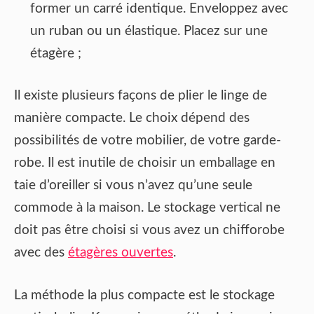
former un carré identique. Enveloppez avec
un ruban ou un élastique. Placez sur une
étagère ;
Il existe plusieurs façons de plier le linge de
manière compacte. Le choix dépend des
possibilités de votre mobilier, de votre garde-
robe. Il est inutile de choisir un emballage en
taie d’oreiller si vous n’avez qu’une seule
commode à la maison. Le stockage vertical ne
doit pas être choisi si vous avez un chifforobe
avec des
étagères ouvertes
.
La méthode la plus compacte est le stockage