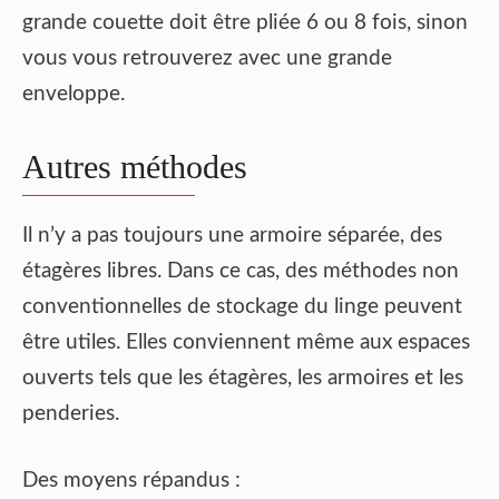
grande couette doit être pliée 6 ou 8 fois, sinon
vous vous retrouverez avec une grande
enveloppe.
Autres méthodes
Il n’y a pas toujours une armoire séparée, des
étagères libres. Dans ce cas, des méthodes non
conventionnelles de stockage du linge peuvent
être utiles. Elles conviennent même aux espaces
ouverts tels que les étagères, les armoires et les
penderies.
Des moyens répandus :