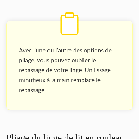
Avec l’une ou l’autre des options de
pliage, vous pouvez oublier le
repassage de votre linge. Un lissage
minutieux à la main remplace le
repassage.
Pliage du linge de lit en rouleau