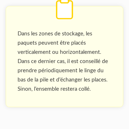
Dans les zones de stockage, les
paquets peuvent être placés
verticalement ou horizontalement.
Dans ce dernier cas, il est conseillé de
prendre périodiquement le linge du
bas de la pile et d’échanger les places.
Sinon, l’ensemble restera collé.