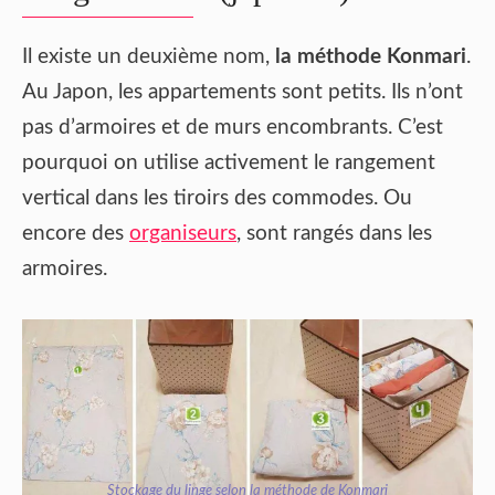
Il existe un deuxième nom,
la méthode Konmari
.
Au Japon, les appartements sont petits. Ils n’ont
pas d’armoires et de murs encombrants. C’est
pourquoi on utilise activement le rangement
vertical dans les tiroirs des commodes. Ou
encore des
organiseurs
, sont rangés dans les
armoires.
Stockage du linge selon la méthode de Konmari