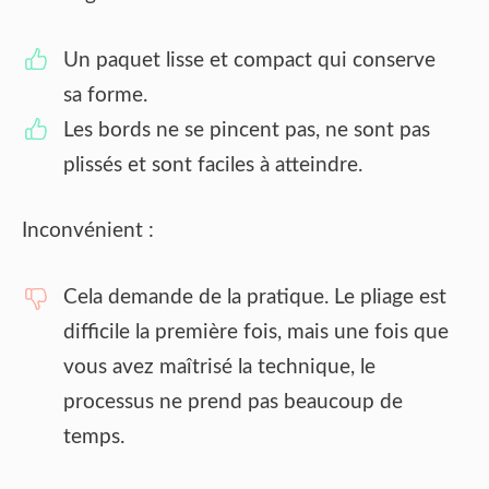
Un paquet lisse et compact qui conserve
sa forme.
Les bords ne se pincent pas, ne sont pas
plissés et sont faciles à atteindre.
Inconvénient :
Cela demande de la pratique. Le pliage est
difficile la première fois, mais une fois que
vous avez maîtrisé la technique, le
processus ne prend pas beaucoup de
temps.