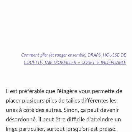
Comment plier (et ranger ensemble) DRAPS, HOUSSE DE
COUETTE, TAIE D’OREILLER + COUETTE INDÉPLIABLE
Il est préférable que l’étagère vous permette de
placer plusieurs piles de tailles différentes les
unes à côté des autres. Sinon, ça peut devenir
désordonné. Il peut être difficile d’atteindre un
linge particulier, surtout lorsqu’on est pressé.