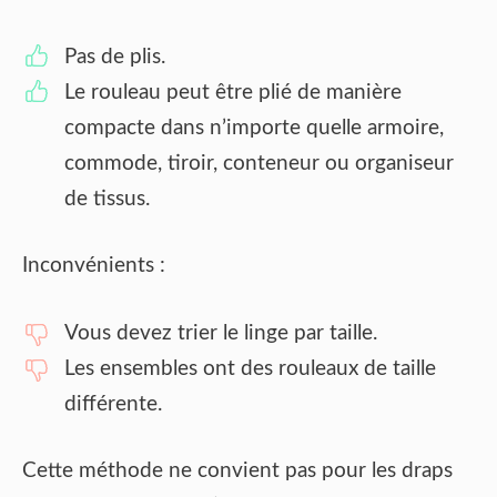
Pas de plis.
Le rouleau peut être plié de manière
compacte dans n’importe quelle armoire,
commode, tiroir, conteneur ou organiseur
de tissus.
Inconvénients :
Vous devez trier le linge par taille.
Les ensembles ont des rouleaux de taille
différente.
Cette méthode ne convient pas pour les draps