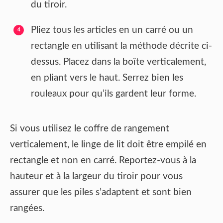
du tiroir.
Pliez tous les articles en un carré ou un
rectangle en utilisant la méthode décrite ci-
dessus. Placez dans la boîte verticalement,
en pliant vers le haut. Serrez bien les
rouleaux pour qu’ils gardent leur forme.
Si vous utilisez le coffre de rangement
verticalement, le linge de lit doit être empilé en
rectangle et non en carré. Reportez-vous à la
hauteur et à la largeur du tiroir pour vous
assurer que les piles s’adaptent et sont bien
rangées.