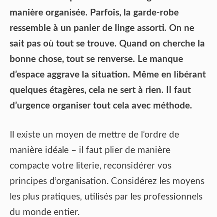
manière organisée. Parfois, la garde-robe
ressemble à un panier de linge assorti. On ne
sait pas où tout se trouve. Quand on cherche la
bonne chose, tout se renverse. Le manque
d’espace aggrave la situation. Même en libérant
quelques étagères, cela ne sert à rien. Il faut
d’urgence organiser tout cela avec méthode.
Il existe un moyen de mettre de l’ordre de
manière idéale – il faut plier de manière
compacte votre literie, reconsidérer vos
principes d’organisation. Considérez les moyens
les plus pratiques, utilisés par les professionnels
du monde entier.