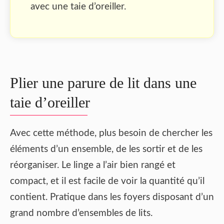
avec une taie d’oreiller.
Plier une parure de lit dans une
taie d’oreiller
Avec cette méthode, plus besoin de chercher les
éléments d’un ensemble, de les sortir et de les
réorganiser. Le linge a l’air bien rangé et
compact, et il est facile de voir la quantité qu’il
contient. Pratique dans les foyers disposant d’un
grand nombre d’ensembles de lits.