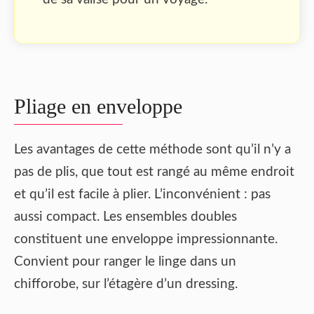
Pliage en enveloppe
Les avantages de cette méthode sont qu’il n’y a
pas de plis, que tout est rangé au même endroit
et qu’il est facile à plier. L’inconvénient : pas
aussi compact. Les ensembles doubles
constituent une enveloppe impressionnante.
Convient pour ranger le linge dans un
chifforobe, sur l’étagère d’un dressing.