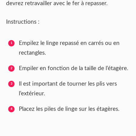
devrez retravailler avec le fer à repasser.
Instructions :
Empilez le linge repassé en carrés ou en
rectangles.
Empiler en fonction de la taille de l’étagère.
Il est important de tourner les plis vers
l’extérieur.
Placez les piles de linge sur les étagères.