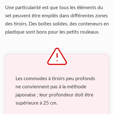
Une particularité est que tous les éléments du
set peuvent être empilés dans différentes zones
des tiroirs. Des boîtes solides, des conteneurs en
plastique sont bons pour les petits rouleaux.
Les commodes à tiroirs peu profonds
ne conviennent pas à la méthode
japonaise ; leur profondeur doit être
supérieure à 25 cm.