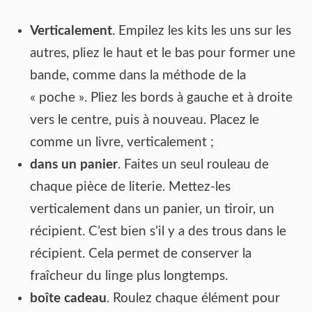
Verticalement
. Empilez les kits les uns sur les
autres, pliez le haut et le bas pour former une
bande, comme dans la méthode de la
« poche ». Pliez les bords à gauche et à droite
vers le centre, puis à nouveau. Placez le
comme un livre, verticalement ;
dans un panier
. Faites un seul rouleau de
chaque pièce de literie. Mettez-les
verticalement dans un panier, un tiroir, un
récipient. C’est bien s’il y a des trous dans le
récipient. Cela permet de conserver la
fraîcheur du linge plus longtemps.
boîte cadeau
. Roulez chaque élément pour