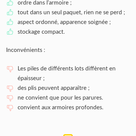
ordre dans l’armoire ;
tout dans un seul paquet, rien ne se perd ;
aspect ordonné, apparence soignée ;
stockage compact.
Inconvénients :
Les piles de différents lots diffèrent en
épaisseur ;
des plis peuvent apparaître ;
ne convient que pour les parures.
convient aux armoires profondes.