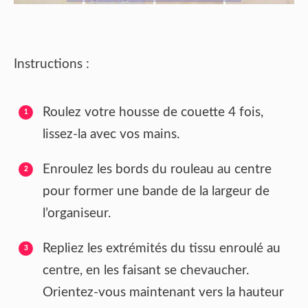
Instructions :
Roulez votre housse de couette 4 fois,
lissez-la avec vos mains.
Enroulez les bords du rouleau au centre
pour former une bande de la largeur de
l’organiseur.
Repliez les extrémités du tissu enroulé au
centre, en les faisant se chevaucher.
Orientez-vous maintenant vers la hauteur