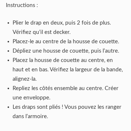
Instructions :
Plier le drap en deux, puis 2 fois de plus.
Vérifiez qu’il est decker.
Placez-le au centre de la housse de couette.
Dépliez une housse de couette, puis l’autre.
Placez la housse de couette au centre, en
haut et en bas. Vérifiez la largeur de la bande,
alignez-la.
Repliez les côtés ensemble au centre. Créer
une enveloppe.
Les draps sont pliés ! Vous pouvez les ranger
dans l’armoire.