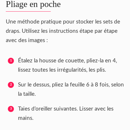
Pliage en poche
Une méthode pratique pour stocker les sets de
draps. Utilisez les instructions étape par étape
avec des images :
Étalez la housse de couette, pliez-la en 4,
lissez toutes les irrégularités, les plis.
Sur le dessus, pliez la feuille 6 à 8 fois, selon
la taille.
Taies d’oreiller suivantes. Lisser avec les
mains.