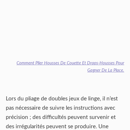
Comment Plier Housses De Couette Et Draps-Housses Pour
Gagner De La Place.
Lors du pliage de doubles jeux de linge, il n’est
pas nécessaire de suivre les instructions avec
précision ; des difficultés peuvent survenir et
des irrégularités peuvent se produire. Une