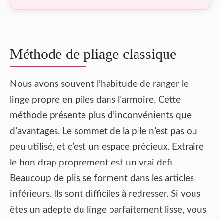
Méthode de pliage classique
Nous avons souvent l’habitude de ranger le
linge propre en piles dans l’armoire. Cette
méthode présente plus d’inconvénients que
d’avantages. Le sommet de la pile n’est pas ou
peu utilisé, et c’est un espace précieux. Extraire
le bon drap proprement est un vrai défi.
Beaucoup de plis se forment dans les articles
inférieurs. Ils sont difficiles à redresser. Si vous
êtes un adepte du linge parfaitement lisse, vous