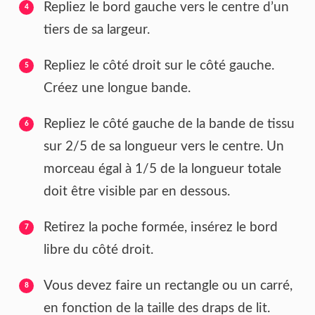
Repliez le bord gauche vers le centre d’un
tiers de sa largeur.
Repliez le côté droit sur le côté gauche.
Créez une longue bande.
Repliez le côté gauche de la bande de tissu
sur 2/5 de sa longueur vers le centre. Un
morceau égal à 1/5 de la longueur totale
doit être visible par en dessous.
Retirez la poche formée, insérez le bord
libre du côté droit.
Vous devez faire un rectangle ou un carré,
en fonction de la taille des draps de lit.