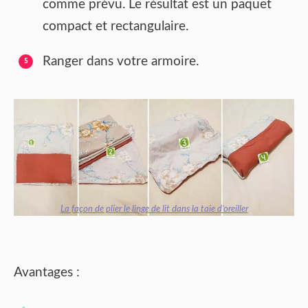
comme prévu. Le résultat est un paquet
compact et rectangulaire.
Ranger dans votre armoire.
La façon de plier le linge de lit dans la taie d’oreiller
Avantages :