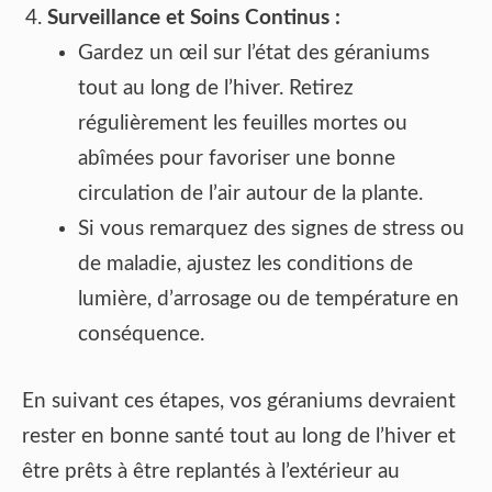
Surveillance et Soins Continus :
Gardez un œil sur l’état des géraniums
tout au long de l’hiver. Retirez
régulièrement les feuilles mortes ou
abîmées pour favoriser une bonne
circulation de l’air autour de la plante.
Si vous remarquez des signes de stress ou
de maladie, ajustez les conditions de
lumière, d’arrosage ou de température en
conséquence.
En suivant ces étapes, vos géraniums devraient
rester en bonne santé tout au long de l’hiver et
être prêts à être replantés à l’extérieur au