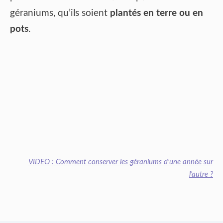
géraniums, qu’ils soient
plantés en terre ou en
pots
.
VIDEO : Comment conserver les géraniums d’une année sur
l’autre ?