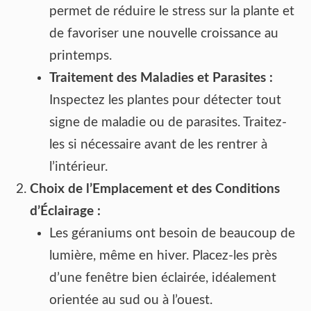
permet de réduire le stress sur la plante et
de favoriser une nouvelle croissance au
printemps.
Traitement des Maladies et Parasites :
Inspectez les plantes pour détecter tout
signe de maladie ou de parasites. Traitez-
les si nécessaire avant de les rentrer à
l’intérieur.
Choix de l’Emplacement et des Conditions
d’Éclairage :
Les géraniums ont besoin de beaucoup de
lumière, même en hiver. Placez-les près
d’une fenêtre bien éclairée, idéalement
orientée au sud ou à l’ouest.