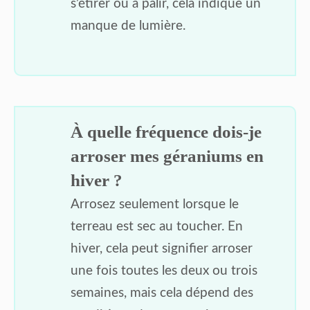
s’étirer ou à pâlir, cela indique un
manque de lumière.
À quelle fréquence dois-je
arroser mes géraniums en
hiver ?
Arrosez seulement lorsque le
terreau est sec au toucher. En
hiver, cela peut signifier arroser
une fois toutes les deux ou trois
semaines, mais cela dépend des