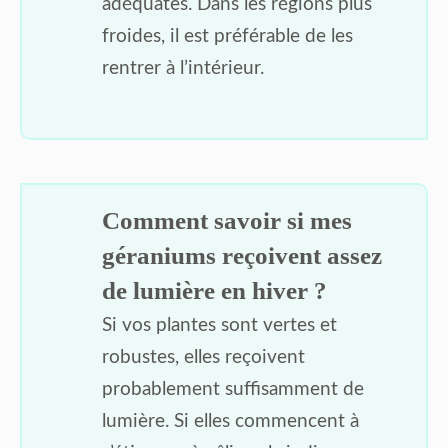
adéquates. Dans les régions plus
froides, il est préférable de les
rentrer à l’intérieur.
Comment savoir si mes
géraniums reçoivent assez
de lumière en hiver ?
Si vos plantes sont vertes et
robustes, elles reçoivent
probablement suffisamment de
lumière. Si elles commencent à