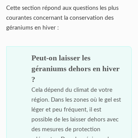
Cette section répond aux questions les plus
courantes concernant la conservation des
géraniums en hiver :
Peut-on laisser les
géraniums dehors en hiver
?
Cela dépend du climat de votre
région. Dans les zones où le gel est
léger et peu fréquent, il est
possible de les laisser dehors avec
des mesures de protection