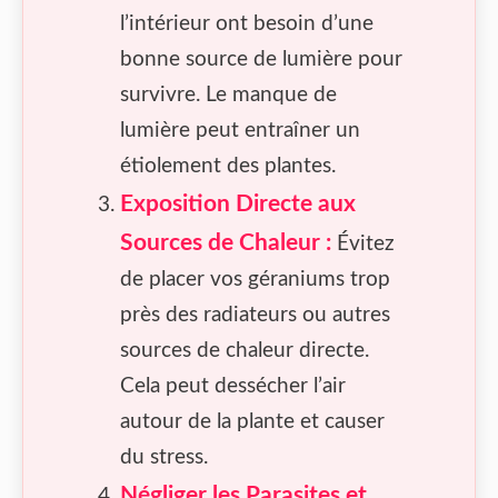
l’intérieur ont besoin d’une
bonne source de lumière pour
survivre. Le manque de
lumière peut entraîner un
étiolement des plantes.
Exposition Directe aux
Sources de Chaleur :
Évitez
de placer vos géraniums trop
près des radiateurs ou autres
sources de chaleur directe.
Cela peut dessécher l’air
autour de la plante et causer
du stress.
Négliger les Parasites et