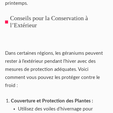
printemps.
Conseils pour la Conservation à
l’Extérieur
Dans certaines régions, les géraniums peuvent
rester à l’extérieur pendant l’hiver avec des
mesures de protection adéquates. Voici
comment vous pouvez les protéger contre le
froid :
Couverture et Protection des Plantes :
Utilisez des voiles d’hivernage pour