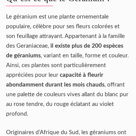
Le géranium est une plante ornementale
populaire, célèbre pour ses fleurs colorées et
son feuillage attrayant. Appartenant à la famille
des Geraniaceae,
il existe plus de 200 espèces
de géraniums
, variant en taille, forme et couleur.
Ainsi, ces plantes sont particulièrement
appréciées pour leur
capacité à fleurir
abondamment durant les mois chauds
, offrant
une palette de couleurs vives allant du blanc pur
au rose tendre, du rouge éclatant au violet
profond.
Originaires d’Afrique du Sud, les géraniums ont