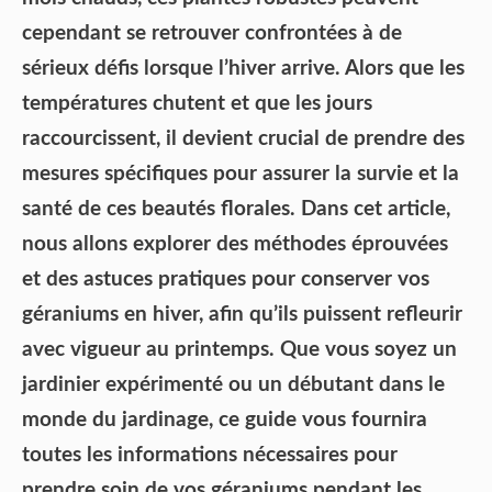
cependant se retrouver confrontées à de
sérieux défis lorsque l’hiver arrive. Alors que les
températures chutent et que les jours
raccourcissent, il devient crucial de prendre des
mesures spécifiques pour assurer la survie et la
santé de ces beautés florales. Dans cet article,
nous allons explorer des méthodes éprouvées
et des astuces pratiques pour conserver vos
géraniums en hiver, afin qu’ils puissent refleurir
avec vigueur au printemps. Que vous soyez un
jardinier expérimenté ou un débutant dans le
monde du jardinage, ce guide vous fournira
toutes les informations nécessaires pour
prendre soin de vos géraniums pendant les