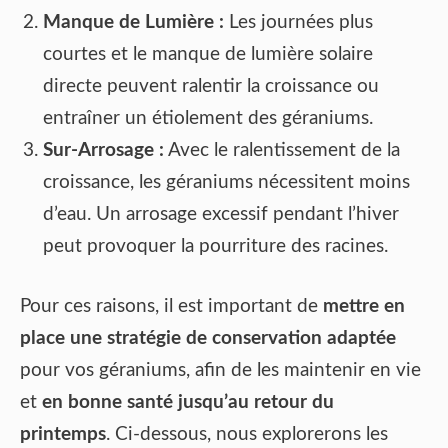
Manque de Lumière :
Les journées plus
courtes et le manque de lumière solaire
directe peuvent ralentir la croissance ou
entraîner un étiolement des géraniums.
Sur-Arrosage :
Avec le ralentissement de la
croissance, les géraniums nécessitent moins
d’eau. Un arrosage excessif pendant l’hiver
peut provoquer la pourriture des racines.
Pour ces raisons, il est important de
mettre en
place une stratégie de conservation adaptée
pour vos géraniums, afin de les maintenir en vie
et
en bonne santé jusqu’au retour du
printemps
. Ci-dessous, nous explorerons les