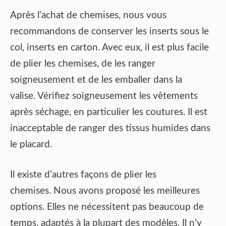
Après l’achat de chemises, nous vous
recommandons de conserver les inserts sous le
col, inserts en carton. Avec eux, il est plus facile
de plier les chemises, de les ranger
soigneusement et de les emballer dans la
valise. Vérifiez soigneusement les vêtements
après séchage, en particulier les coutures. Il est
inacceptable de ranger des tissus humides dans
le placard.
Il existe d’autres façons de plier les
chemises. Nous avons proposé les meilleures
options. Elles ne nécessitent pas beaucoup de
temps, adaptés à la plupart des modèles. Il n’y