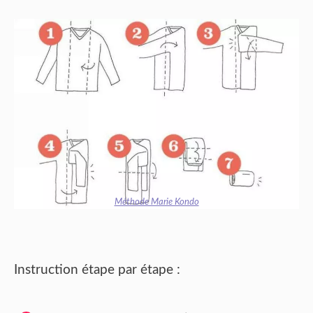
Méthode Marie Kondo
Instruction étape par étape :