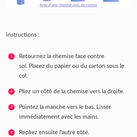
liage d’une chemise avec du carton
instructions :
Retournez la chemise face contre
sol. Placez du papier ou du carton sous le
col.
Pliez un côté de la chemise vers la droite.
Pointez la manche vers le bas. Lisser
immédiatement avec les mains.
Repliez ensuite l’autre côté.