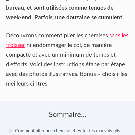
bureau, et sont utilisées comme tenues de
week-end. Parfois, une douzaine se cumulent.
Découvrons comment plier les chemises
sans les
froisser
ni endommager le col, de manière
compacte et avec un minimum de temps et
d’efforts. Voici des instructions étape par étape
avec des photos illustratives. Bonus – choisir les
meilleurs cintres.
Sommaire…
Comment plier une chemise et éviter les mauvais plis