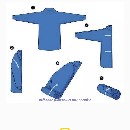
méthode pour rouler une chemise