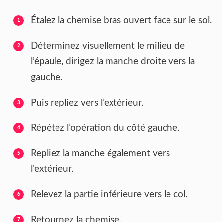
Étalez la chemise bras ouvert face sur le sol.
Déterminez visuellement le milieu de
l’épaule, dirigez la manche droite vers la
gauche.
Puis repliez vers l’extérieur.
Répétez l’opération du côté gauche.
Repliez la manche également vers
l’extérieur.
Relevez la partie inférieure vers le col.
Retournez la chemise.