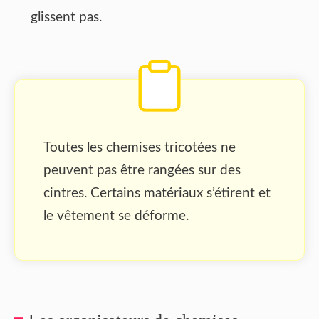
glissent pas.
Toutes les chemises tricotées ne
peuvent pas être rangées sur des
cintres. Certains matériaux s’étirent et
le vêtement se déforme.