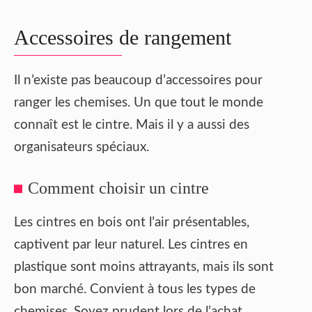
Accessoires de rangement
Il n’existe pas beaucoup d’accessoires pour
ranger les chemises. Un que tout le monde
connaît est le cintre. Mais il y a aussi des
organisateurs spéciaux.
Comment choisir un cintre
Les cintres en bois ont l’air présentables,
captivent par leur naturel. Les cintres en
plastique sont moins attrayants, mais ils sont
bon marché. Convient à tous les types de
chemises. Soyez prudent lors de l’achat