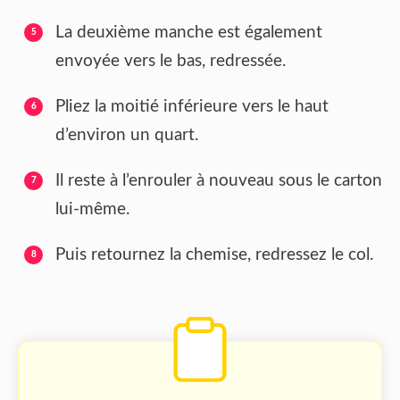
La deuxième manche est également
envoyée vers le bas, redressée.
Pliez la moitié inférieure vers le haut
d’environ un quart.
Il reste à l’enrouler à nouveau sous le carton
lui-même.
Puis retournez la chemise, redressez le col.