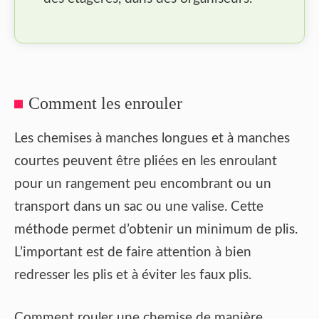
Comment les enrouler
Les chemises à manches longues et à manches
courtes peuvent être pliées en les enroulant
pour un rangement peu encombrant ou un
transport dans un sac ou une valise. Cette
méthode permet d’obtenir un minimum de plis.
L’important est de faire attention à bien
redresser les plis et à éviter les faux plis.
Comment rouler une chemise de manière