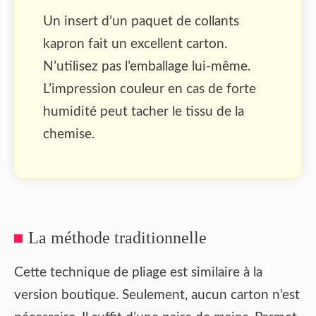
Un insert d’un paquet de collants
kapron fait un excellent carton.
N’utilisez pas l’emballage lui-même.
L’impression couleur en cas de forte
humidité peut tacher le tissu de la
chemise.
La méthode traditionnelle
Cette technique de pliage est similaire à la
version boutique. Seulement, aucun carton n’est