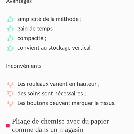
Avantages
simplicité de la méthode ;
gain de temps ;
compacité ;
convient au stockage vertical.
Inconvénients
Les rouleaux varient en hauteur ;
des soins sont nécessaires ;
Les boutons peuvent marquer le tissus.
Pliage de chemise avec du papier
comme dans un magasin