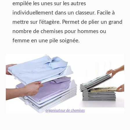
empilée les unes sur les autres
individuellement dans un classeur. Facile à
mettre sur l’étagère. Permet de plier un grand
nombre de chemises pour hommes ou
femme en une pile soignée.
organisateur de chemises