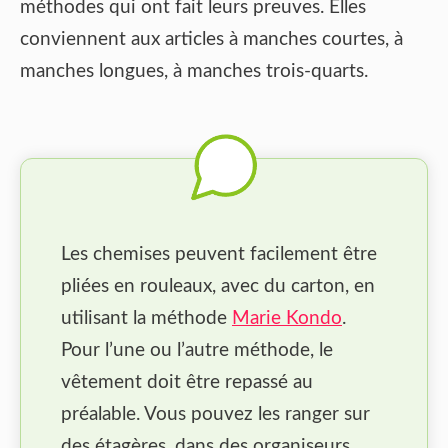
méthodes qui ont fait leurs preuves. Elles
conviennent aux articles à manches courtes, à
manches longues, à manches trois-quarts.
Les chemises peuvent facilement être
pliées en rouleaux, avec du carton, en
utilisant la méthode
Marie Kondo
.
Pour l’une ou l’autre méthode, le
vêtement doit être repassé au
préalable. Vous pouvez les ranger sur
des étagères, dans des organiseurs.