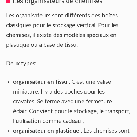
Les organisateurs de chemises
Les organisateurs sont différents des boîtes
classiques pour le stockage vertical. Pour les
chemises, il existe des modèles spéciaux en
plastique ou à base de tissu.
Deux types:
organisateur en tissu
. C’est une valise
miniature. Il y a des poches pour les
cravates. Se ferme avec une fermeture
éclair. Convient pour le stockage, le transport,
l’utilisation comme cadeau ;
organisateur en plastique
. Les chemises sont