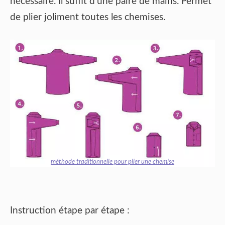
nécessaire. Il suffit d’une paire de mains. Permet
de plier joliment toutes les chemises.
méthode traditionnelle pour plier une chemise
Instruction étape par étape :