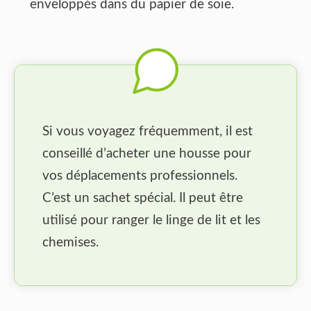
enveloppés dans du papier de soie.
Si vous voyagez fréquemment, il est
conseillé d’acheter une housse pour
vos déplacements professionnels.
C’est un sachet spécial. Il peut être
utilisé pour ranger le linge de lit et les
chemises.