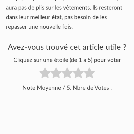
aura pas de plis sur les vêtements. Ils resteront
dans leur meilleur état, pas besoin de les
repasser une nouvelle fois.
Avez-vous trouvé cet article utile ?
Cliquez sur une étoile (de 1 à 5) pour voter
Note Moyenne
/ 5. Nbre de Votes :