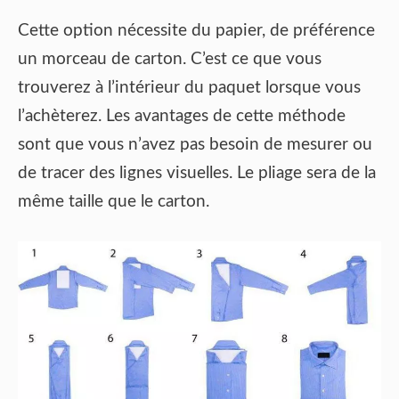
Cette option nécessite du papier, de préférence
un morceau de carton. C’est ce que vous
trouverez à l’intérieur du paquet lorsque vous
l’achèterez. Les avantages de cette méthode
sont que vous n’avez pas besoin de mesurer ou
de tracer des lignes visuelles. Le pliage sera de la
même taille que le carton.