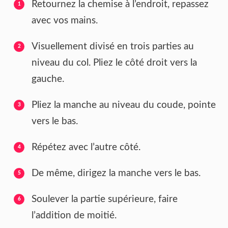
Retournez la chemise à l’endroit, repassez
avec vos mains.
Visuellement divisé en trois parties au
niveau du col. Pliez le côté droit vers la
gauche.
Pliez la manche au niveau du coude, pointe
vers le bas.
Répétez avec l’autre côté.
De même, dirigez la manche vers le bas.
Soulever la partie supérieure, faire
l’addition de moitié.