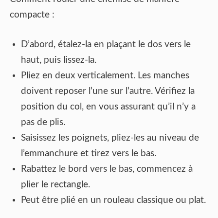
compacte :
D’abord, étalez-la en plaçant le dos vers le
haut, puis lissez-la.
Pliez en deux verticalement. Les manches
doivent reposer l’une sur l’autre. Vérifiez la
position du col, en vous assurant qu’il n’y a
pas de plis.
Saisissez les poignets, pliez-les au niveau de
l’emmanchure et tirez vers le bas.
Rabattez le bord vers le bas, commencez à
plier le rectangle.
Peut être plié en un rouleau classique ou plat.