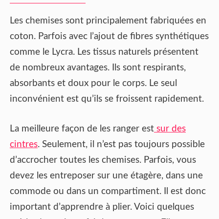
Les chemises sont principalement fabriquées en
coton. Parfois avec l’ajout de fibres synthétiques
comme le Lycra. Les tissus naturels présentent
de nombreux avantages. Ils sont respirants,
absorbants et doux pour le corps. Le seul
inconvénient est qu’ils se froissent rapidement.
La meilleure façon de les ranger est
sur des
cintres
. Seulement, il n’est pas toujours possible
d’accrocher toutes les chemises. Parfois, vous
devez les entreposer sur une étagère, dans une
commode ou dans un compartiment. Il est donc
important d’apprendre à plier. Voici quelques