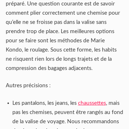
préparé. Une question courante est de savoir
comment plier correctement une chemise pour
qu’elle ne se froisse pas dans la valise sans
prendre trop de place. Les meilleures options
pour se faire sont les méthodes de Marie
Kondo, le roulage. Sous cette forme, les habits
ne risquent rien lors de longs trajets et de la
compression des bagages adjacents.
Autres précisions :
Les pantalons, les jeans, les
chaussettes
, mais
pas les chemises, peuvent être rangés au fond
de la valise de voyage. Nous recommandons