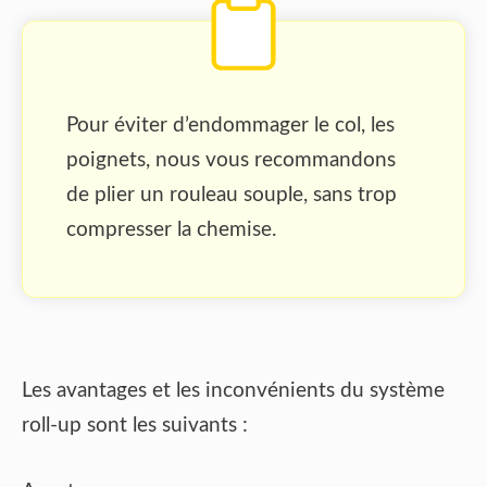
Pour éviter d’endommager le col, les
poignets, nous vous recommandons
de plier un rouleau souple, sans trop
compresser la chemise.
Les avantages et les inconvénients du système
roll-up sont les suivants :