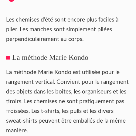
Les chemises d’été sont encore plus faciles à
plier. Les manches sont simplement pliées
perpendiculairement au corps.
La méthode Marie Kondo
La méthode Marie Kondo est utilisée pour le
rangement vertical. Convient pour le rangement
des objets dans les boîtes, les organiseurs et les
tiroirs. Les chemises ne sont pratiquement pas
froissées. Les t-shirts, les pulls et les divers
sweat-shirts peuvent être emballés de la même
manière.