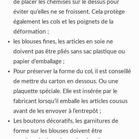
de placer les chemises sur le dessus pour
éviter qu’elles ne se froissent. Cela protège
également les cols et les poignets de la
déformation ;
les blouses fines, les articles en soie ne
doivent pas être pliés sans sac plastique ou
papier d’emballage ;
Pour préserver la forme du col, il est conseillé
de mettre du carton en dessous. Ou une
plaquette spéciale. Elle est insérée par le
fabricant lorsqu’il emballe les articles cousus
avant de les envoyer à l’entrepôt ;
Les boutons décoratifs, les garnitures de
forme sur les blouses doivent être