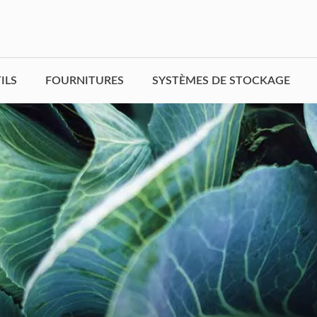
ILS
FOURNITURES
SYSTÈMES DE STOCKAGE