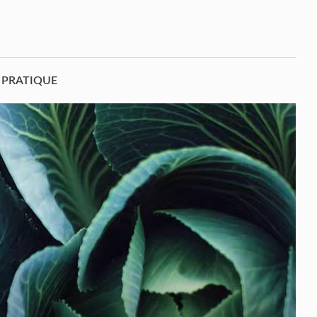
PRATIQUE