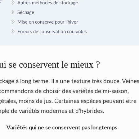
é
Autres méthodes de stockage
Séchage
Mise en conserve pour l’hiver
Erreurs de conservation courantes
ui se conservent le mieux ?
ckage à long terme. Il a une texture très douce. Veine
commandons de choisir des variétés de mi-saison,
égétales, moins de jus. Certaines espèces peuvent être
le de variétés modernes et d’hybrides.
Variétés qui ne se conservent pas longtemps