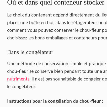
Où et dans quel conteneur stocker
Le choix du contenant dépend directement du lieu,
placer une boîte en bois dans le réfrigérateur ou d
comment vous pouvez conserver le chou-fleur pour
choisissez les bons emballages et conteneurs pou
Dans le congélateur
Une méthode de conservation simple et pratique e
chou-fleur se conserve bien pendant toute une an
nutriments
. Il n’est pas souhaitable de congeler d
le congélateur.
Instructions pour la congélation du chou-fleur :