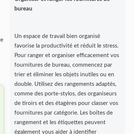
bureau
Un espace de travail bien organisé
re
favorise la productivité et réduit le stress.
Pour ranger et organiser efficacement vos
fournitures de bureau, commencez par
trier et éliminer les objets inutiles ou en
double. Utilisez des rangements adaptés,
comme des porte-stylos, des organiseurs
de tiroirs et des étagères pour classer vos
fournitures par catégorie. Les boîtes de
rangement et les étiquettes peuvent
également vous aider à identifier