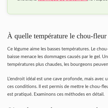
À quelle température le chou-fleur 
Ce légume aime les basses températures. Le chou-
baisse menace les dommages causés par le gel. U
températures plus chaudes, les bourgeons peuvent 
L’endroit idéal est une cave profonde, mais avec un
ces conditions. Il est permis de mettre le chou-fleu
est pratiqué. Examinons ces méthodes en détail.