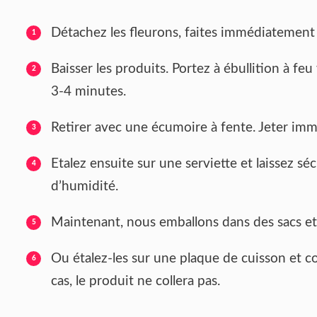
Détachez les fleurons, faites immédiatement b
Baisser les produits. Portez à ébullition à feu
3-4 minutes.
Retirer avec une écumoire à fente. Jeter imm
Etalez ensuite sur une serviette et laissez s
d’humidité.
Maintenant, nous emballons dans des sacs et
Ou étalez-les sur une plaque de cuisson et c
cas, le produit ne collera pas.