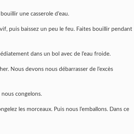
ouillir une casserole d’eau.
 vif, puis baissez un peu le feu. Faites bouillir pendant
édiatement dans un bol avec de l’eau froide.
écher. Nous devons nous débarrasser de l’excès
 nous congelons.
ongelez les morceaux. Puis nous l’emballons. Dans ce