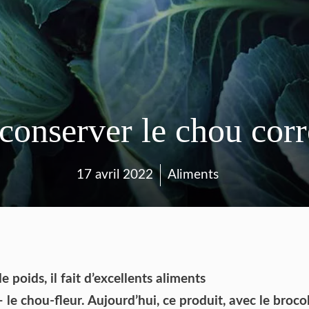
onserver le chou corr
17 avril 2022
Aliments
e poids, il fait d’excellents aliments
e chou-fleur. Aujourd’hui, ce produit, avec le brocol