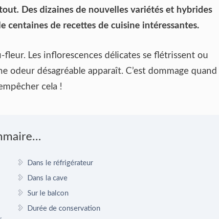
rtout. Des dizaines de nouvelles variétés et hybrides
 centaines de recettes de cuisine intéressantes.
-fleur. Les inflorescences délicates se flétrissent ou
une odeur désagréable apparaît. C’est dommage quand
’empêcher cela !
mmaire…
Dans le réfrigérateur
Dans la cave
Sur le balcon
Durée de conservation