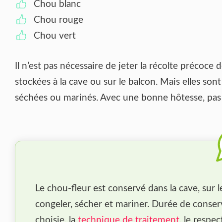
Chou blanc
Chou rouge
Chou vert
Il n’est pas nécessaire de jeter la récolte précoce
stockées à la cave ou sur le balcon. Mais elles son
séchées ou marinés. Avec une bonne hôtesse, pas u
Le chou-fleur est conservé dans la cave, sur l
congeler, sécher et mariner. Durée de conser
choisie, la
technique de traitement
, le respe