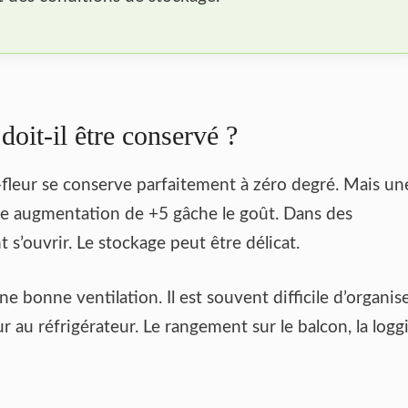
doit-il être conservé ?
fleur se conserve parfaitement à zéro degré. Mais un
ne augmentation de +5 gâche le goût. Dans des
s’ouvrir. Le stockage peut être délicat.
e bonne ventilation. Il est souvent difficile d’organis
r au réfrigérateur. Le rangement sur le balcon, la logg