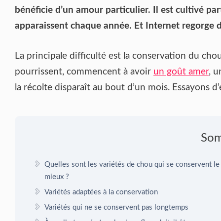
bénéficie d’un amour particulier. Il est cultivé pa
apparaissent chaque année. Et Internet regorge de
La principale difficulté est la conservation du chou
pourrissent, commencent à avoir
un goût amer
, 
la récolte disparaît au bout d’un mois. Essayons d
So
Quelles sont les variétés de chou qui se conservent le
mieux ?
Variétés adaptées à la conservation
Variétés qui ne se conservent pas longtemps